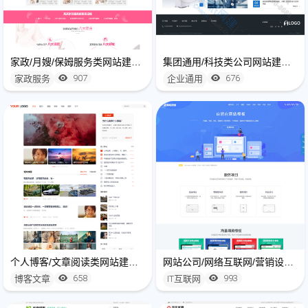
家政/月嫂/保姆服务类网站建设制作
集团通用/科技类公司网站建设制作
907
676
家政服务
企业通用
个人博客/文章阅读类网站建设开发
网站公司/网络互联网/营销设计类网站建设制作
658
993
博客文章
IT互联网