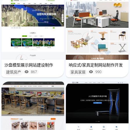
沙盘模型展示网站建设制作
响应式/家具定制网站制作开发
867
990
建筑房产
家具家居