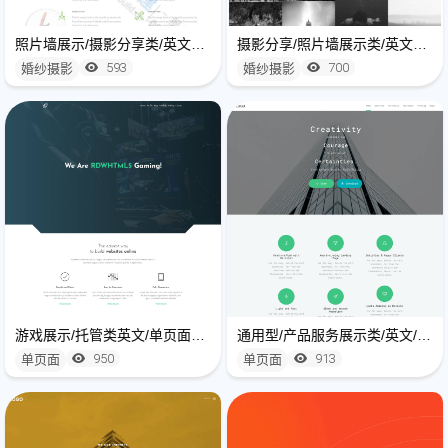
照片墙展示/摄影分享类/英文网站建设开发
摄影分享/照片墙展示类/英文网站建设制作
593
700
婚纱摄影
婚纱摄影
游戏展示/托管类英文/单页面网站制作开发
通用型/产品服务展示类/英文/单页面网站制作开发
950
913
单页面
单页面