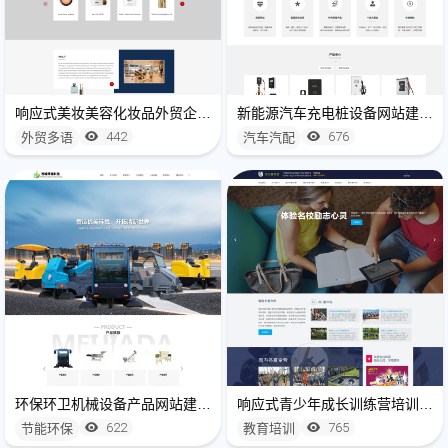
响应式美妆美容化妆品外贸企业网站模板
新能源汽车充电桩设备网站建设开发
442
676
外贸多语
汽车汽配
环保环卫机械设备产品网站建设制作
响应式青少年成长训练营培训网站建设制作
622
765
节能环保
教育培训