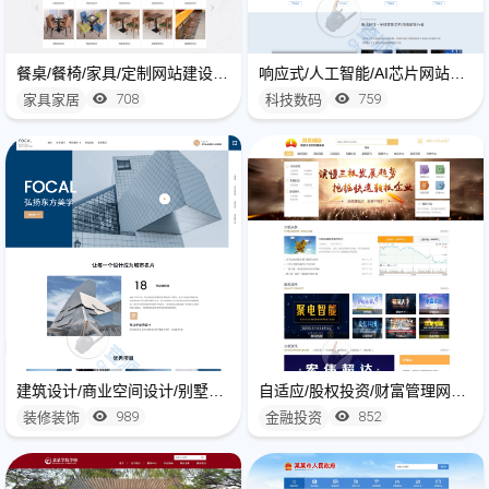
餐桌/餐椅/家具/定制网站建设制作
响应式/人工智能/AI芯片网站建设开发
708
759
家具家居
科技数码
建筑设计/商业空间设计/别墅设计类网站建设开发
自适应/股权投资/财富管理网站建设
989
852
装修装饰
金融投资