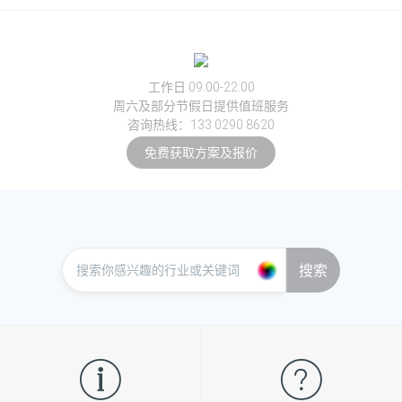
工作日 09:00-22:00
周六及部分节假日提供值班服务
咨询热线：133 0290 8620
免费获取方案及报价
搜索