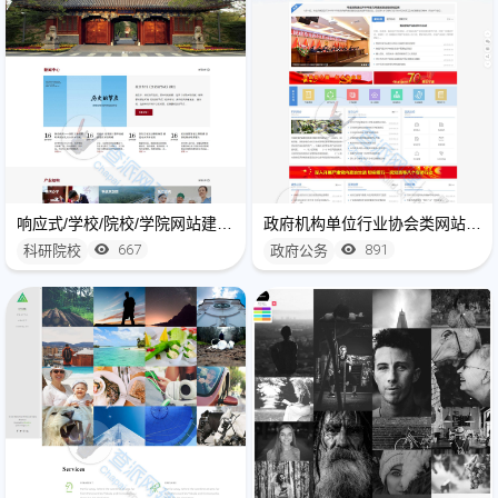
响应式/学校/院校/学院网站建设制作
政府机构单位行业协会类网站建设开发
667
891
科研院校
政府公务