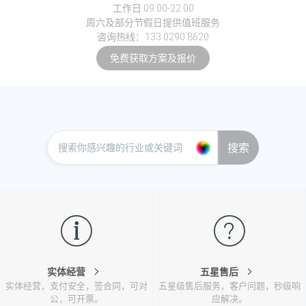
工作日 09:00-22:00
周六及部分节假日提供值班服务
咨询热线：133 0290 8620
免费获取方案及报价
搜索
实体经营
五星售后
实体经营，支付安全，签合同，可对
五星级售后服务，客户问题，秒级响
公，可开票。
应解决。