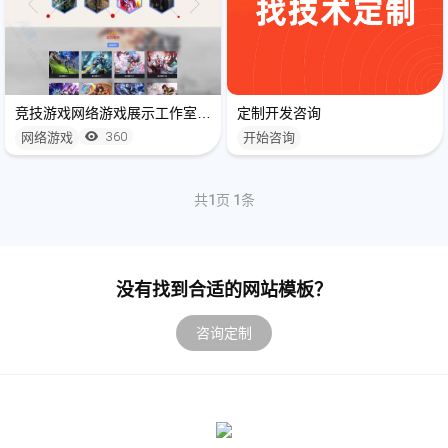
竞技游戏网络游戏展示工作室网站制作模板
定制开发咨询
360
网络游戏
开始咨询
共
1
页
1
条
没有找到合适的网站模板？
咨询定制