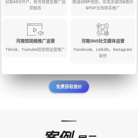
谷歌ADS开户、账号搭建及推广运
精通SERP规则，实现关键词&图片
营服务
&PDF文档排名推广
河南短视频推广运营
河南SNS社交媒体运营
Tiktok、Youtube短视频运营推广
Facebook、Linkdln、lnstagram
装修
免费获取报价