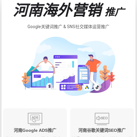
河南海外营销
推广
Google关键词推广 & SNS社交媒体运营推广
河南Google ADS推广
河南谷歌关键词SEO推广