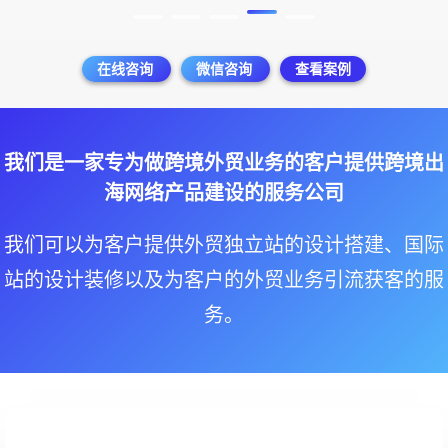
在线咨询
微信咨询
查看案例
我们是一家专为做跨境外贸业务的客户提供跨境出
海网络产品建设的服务公司
我们可以为客户提供外贸独立站的设计搭建、国际
站的设计装修以及为客户的外贸业务引流获客的服
务。