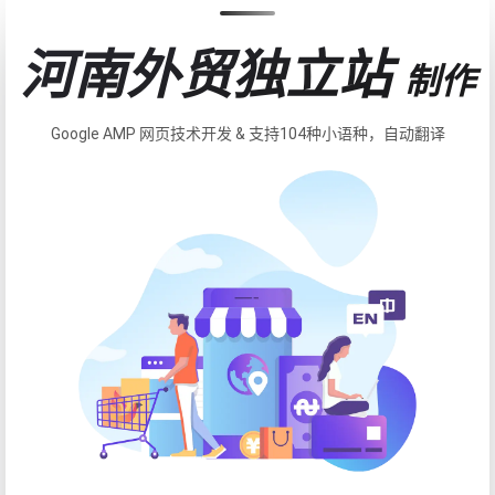
河南外贸独立站
制作
Google AMP 网页技术开发 & 支持104种小语种，自动翻译