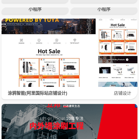
小程序
小程序
涂鸦智能(阿里国际站店铺设计)
店铺设计