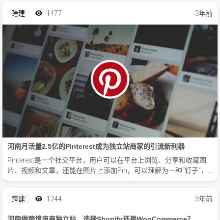
跨建
1477
3年前
河南月活量2.5亿的Pinterest成为独立站商家的引流新利器
Pinterest是一个社交平台，用户可以在平台上浏览、分享和收藏图
片、视频和文章，还能在图片上添加Pin，可以理解为一种“钉子”，
收藏到自己的“黑板”当中。
跨建
1244
3年前
河南做跨境电商独立站，选择Shopify还是WooCommerce？