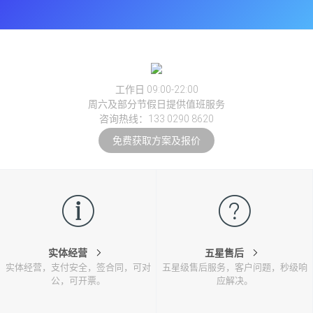
工作日 09:00-22:00
周六及部分节假日提供值班服务
咨询热线：133 0290 8620
免费获取方案及报价
实体经营
五星售后
实体经营，支付安全，签合同，可对
五星级售后服务，客户问题，秒级响
公，可开票。
应解决。