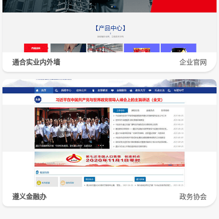
通合实业内外墙
企业官网
遵义金融办
政务协会