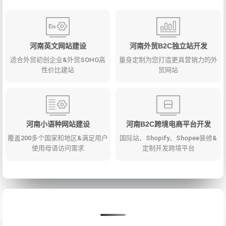
河南英文网站建设
河南外贸B2C独立站开发
适合外贸初创企业&外贸SOHO高
量身定制为您打造更具营销力的外
性价比建站
贸网站
河南小语种网站建设
河南B2C跨境电商平台开发
覆盖200多个国家和地区&满足用户
国际站、Shopify、Shopee装修&
使用母语访问需求
定制开发跨境平台