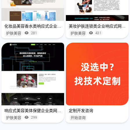
化妆品美容香水类响应式企业网站建设(自适应手机端)
美妆护肤连锁类企业响应式网站建设模板(自适应手机端)
281
431
护肤美容
护肤美容
响应式美容美体保健企业类网站模板(自适应手机端)
定制开发咨询
299
护肤美容
开始咨询