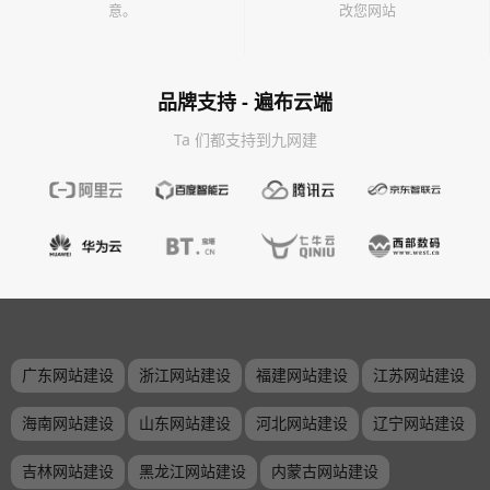
意。
改您网站
品牌支持 - 遍布云端
Ta 们都支持到九网建
广东网站建设
浙江网站建设
福建网站建设
江苏网站建设
海南网站建设
山东网站建设
河北网站建设
辽宁网站建设
吉林网站建设
黑龙江网站建设
内蒙古网站建设