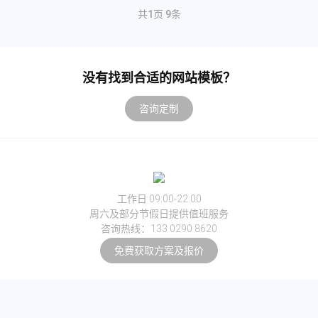
共
1
页
9
条
没有找到合适的网站模板？
咨询定制
工作日 09:00-22:00
周六及部分节假日提供值班服务
咨询热线：133 0290 8620
免费获取方案及报价