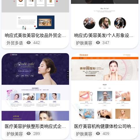
响应式美妆美容化妆品外贸企业网站模板
响应式/美容美发/个人形象设计/个人护理/美容工作室类网站模板
442
347
外贸多语
护肤美容
医疗美容护肤整形类响应式企业网站建设开发(自适应手机端)
医疗美容机构健康体检公司响应式网站建设开发
289
409
护肤美容
护肤美容