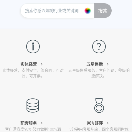
搜索
实体经营
五星售后
实体经营，支付安全，签合同，可对
五星级售后服务，客户问题，秒级响
公，可开票。
应解决。
配套服务
98%好评
客户满意度98%,努力做到100%满
5分钟内客服响应，四个客服同时修