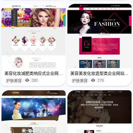
美容化妆减肥类响应式企业网站建设
美容美发化妆造型类企业网站建设(自适应手机端)
280
278
护肤美容
护肤美容