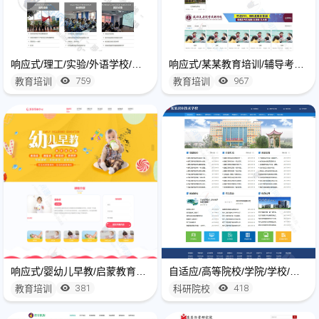
响应式/理工/实验/外语学校/学院网站建设制作
响应式/某某教育培训/辅导考试/学校机构网站建设
759
967
教育培训
教育培训
响应式/婴幼儿早教/启蒙教育网站建设模板
自适应/高等院校/学院/学校/培训类网站建设制作
381
418
教育培训
科研院校