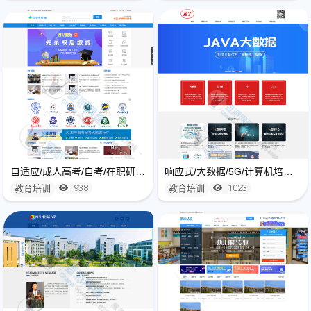
自适应/成人高考/自考/在职研究生/教育机构网站建设开发
响应式/大数据/5G/计算机培训课程学校网站建设制作
938
1023
教育培训
教育培训