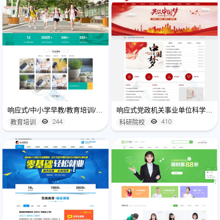
响应式/中小学早教/教育培训/培训机构类
响应式党政机关事业单位科学院研究院网站建设模板
244
410
教育培训
科研院校