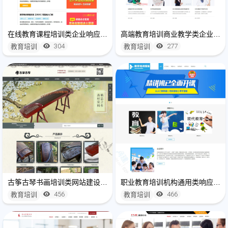
在线教育课程培训类企业响应式网站制作模板(自适应手机端)
高端教育培训商业教学类企业网站建设模板(自适应手机版)
304
277
教育培训
教育培训
古筝古琴书画培训类网站建设模板
职业教育培训机构通用类响应式企业网站建设开发
456
466
教育培训
教育培训