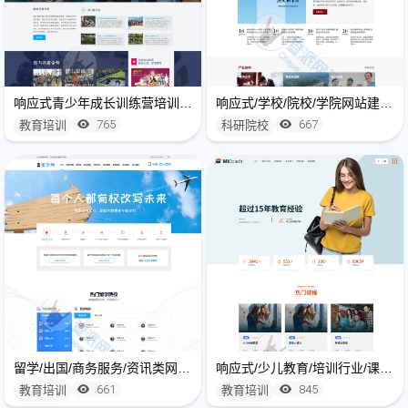
响应式青少年成长训练营培训网站建设制作
响应式/学校/院校/学院网站建设制作
765
667
教育培训
科研院校
留学/出国/商务服务/资讯类网站建设开发
响应式/少儿教育/培训行业/课程研学教育HTML5网站建设开发
661
845
教育培训
教育培训