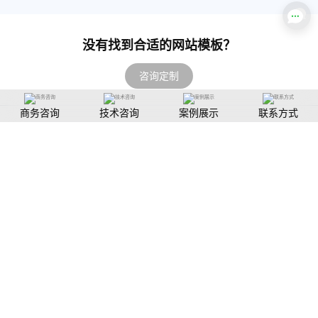
没有找到合适的网站模板？
咨询定制
商务咨询
技术咨询
案例展示
联系方式
工作日 09:00-22:00
周六及部分节假日提供值班服务
咨询热线：133 0290 8620
免费获取方案及报价
搜索