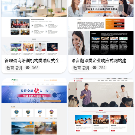
管理咨询培训机构类响应式企业网站建设模板(自适应手机端)
语言翻译类企业响应式网站建设模板(自适应手机端)
365
254
教育培训
教育培训