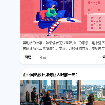
再动听的故事，如果读者无法理解其中的意思，是永远不
可能被你的故事所吸引。同样，对设计师而言，无论网页
设计有多美观，如果无法保证网页的易读性，用户也绝对
网建
5年前
不会愿意再停留在你的网站。
企业网站设计如何让人眼前一亮?