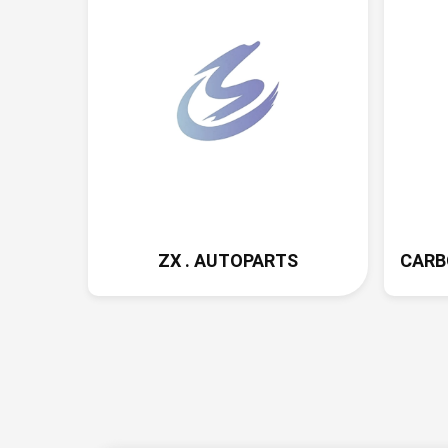
ZX . AUTOPARTS
CAR