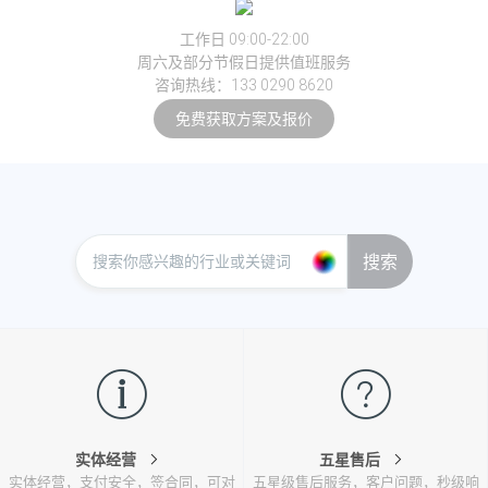
工作日 09:00-22:00
周六及部分节假日提供值班服务
咨询热线：133 0290 8620
免费获取方案及报价
搜索
实体经营
五星售后
实体经营，支付安全，签合同，可对
五星级售后服务，客户问题，秒级响