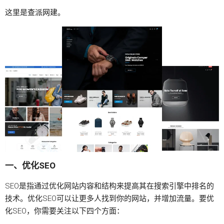
这里是
查派网建
。
一、优化SEO
SEO是指通过优化网站内容和结构来提高其在搜索引擎中排名的
技术。优化SEO可以让更多人找到你的网站，并增加流量。要优
化SEO，你需要关注以下四个方面：