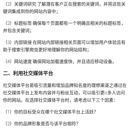
（2）关键词研究:了解潜在客户正在搜索的关键词，并将这些关
键词集成到你的网站内容中；
（2）标题标签:确保每个页面都有一个明确且相关的标题标签，
并包含关键词；
（3）内部链接:在网站内部链接相关页面可以增加用户体验且有
助于搜索引擎爬虫更好地理解你的网站结构；
（4）网站速度:确保网站加载速度快，并且适应移动设备。
二、利用社交媒体平台
社交媒体平台是吸引流量和增加品牌知名度的理想渠道之通过在
社交媒体平台上发布内容并与粉丝互动，可以吸引更o多人访问
你的网站。在选择社交媒体平台时，请考虑以下三个因素：
（1）你的目标受众在哪个社交媒体平台上活跃？
（2）你的品牌形象是否与该平台相符？