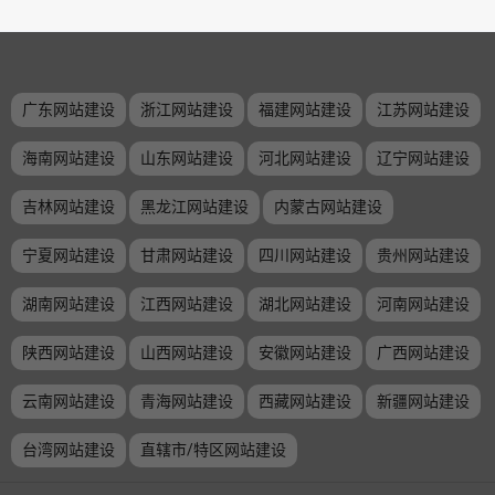
广东网站建设
浙江网站建设
福建网站建设
江苏网站建设
海南网站建设
山东网站建设
河北网站建设
辽宁网站建设
吉林网站建设
黑龙江网站建设
内蒙古网站建设
宁夏网站建设
甘肃网站建设
四川网站建设
贵州网站建设
湖南网站建设
江西网站建设
湖北网站建设
河南网站建设
陕西网站建设
山西网站建设
安徽网站建设
广西网站建设
云南网站建设
青海网站建设
西藏网站建设
新疆网站建设
台湾网站建设
直辖市/特区网站建设