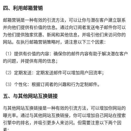
四、利用邮箱营销
邮箱营销是一种有效的引流方法，可以让你与潜在客户建立联系
并向他们提供有价值的信息。通过向订阅者发送电子邮件你可以
为他们提供独家优惠、新闻和其他信息，并吸引他们来访问你的
网站。在执行邮箱营销策略时，请注意以下三个因素：
（1）提供有价值的内容：确保你的邮件内容有助于解决潜在客户
的问题，并提供有用的信息；
（2）定期发送：定期发送邮件可以增加用户回流率；
（3）个性化：根据订阅者的兴趣和行为定制邮件。
五、与其他网站互换链接
与其他网站互换链接是一种有效的引流方法，可以增加你网站的
曝光率。通过与其他网站互换链接，你可以增加自己网站在搜索
引擎中的排名，并吸引更多人来访问。但需要注意以下两个因
素：