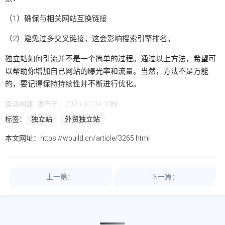
（1）确保与相关网站互换链接
（2）避免过多交叉链接，这会影响搜索引擎排名。
独立站如何引流并不是一个简单的过程。通过以上方法，希望可
以帮助你增加自己网站的曝光率和流量。当然，方法不是万能
的，要记得保持持续性并不断进行优化。
查派网建
发布于：2023-07-04 10时
标签：
独立站
外贸独立站
本文网址：
https://wbuild.cn/article/3265.html
上一篇：
下一篇：