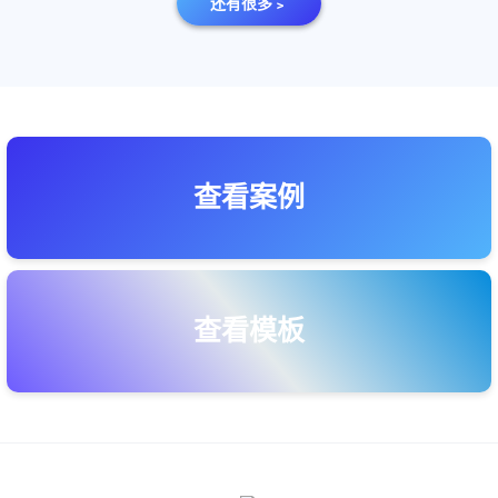
还有很多﹥
查看案例
查看模板