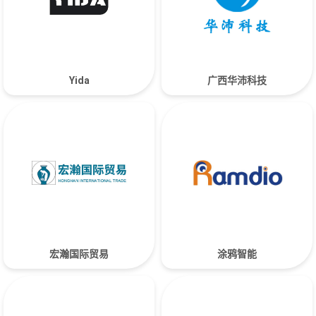
Yida
广西华沛科技
宏瀚国际贸易
涂鸦智能