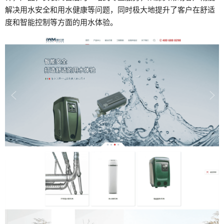
解决用水安全和用水健康等问题，同时极大地提升了客户在舒适
度和智能控制等方面的用水体验。