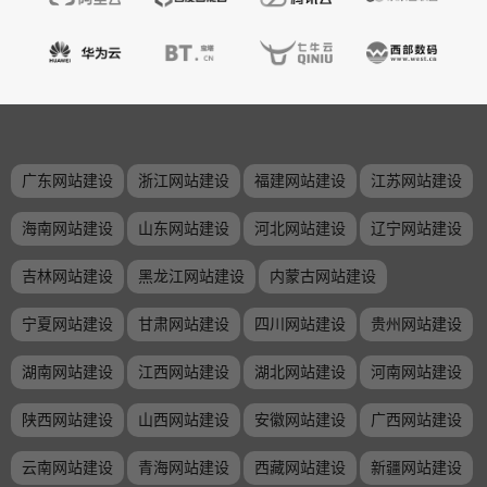
广东网站建设
浙江网站建设
福建网站建设
江苏网站建设
海南网站建设
山东网站建设
河北网站建设
辽宁网站建设
吉林网站建设
黑龙江网站建设
内蒙古网站建设
宁夏网站建设
甘肃网站建设
四川网站建设
贵州网站建设
湖南网站建设
江西网站建设
湖北网站建设
河南网站建设
陕西网站建设
山西网站建设
安徽网站建设
广西网站建设
云南网站建设
青海网站建设
西藏网站建设
新疆网站建设