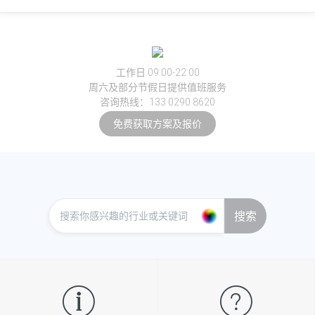
工作日 09:00-22:00
周六及部分节假日提供值班服务
咨询热线：133 0290 8620
免费获取方案及报价
搜索