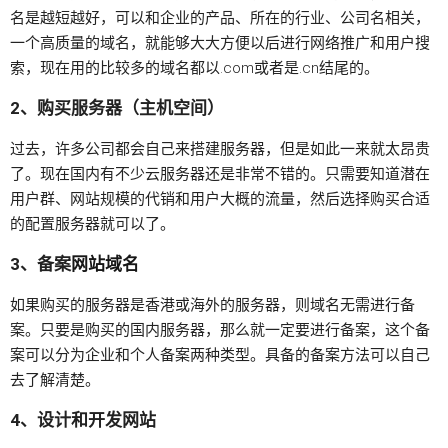
名是越短越好，可以和企业的产品、所在的行业、公司名相关，
一个高质量的域名，就能够大大方便以后进行网络推广和用户搜
索，现在用的比较多的域名都以.com或者是.cn结尾的。
2、购买服务器（主机空间）
过去，许多公司都会自己来搭建服务器，但是如此一来就太昂贵
了。现在国内有不少云服务器还是非常不错的。只需要知道潜在
用户群、网站规模的代销和用户大概的流量，然后选择购买合适
的配置服务器就可以了。
3、备案
网站域名
如果购买的服务器是香港或海外的服务器，则域名无需进行备
案。只要是购买的国内服务器，那么就一定要进行备案，这个备
案可以分为企业和个人备案两种类型。具备的备案方法可以自己
去了解清楚。
4、设计和开发网站