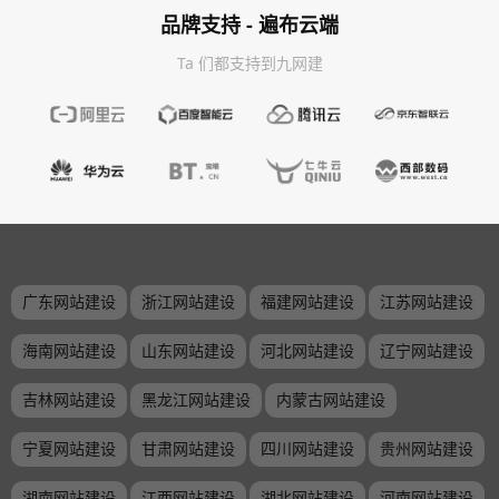
品牌支持 - 遍布云端
Ta 们都支持到九网建
广东网站建设
浙江网站建设
福建网站建设
江苏网站建设
海南网站建设
山东网站建设
河北网站建设
辽宁网站建设
吉林网站建设
黑龙江网站建设
内蒙古网站建设
宁夏网站建设
甘肃网站建设
四川网站建设
贵州网站建设
湖南网站建设
江西网站建设
湖北网站建设
河南网站建设