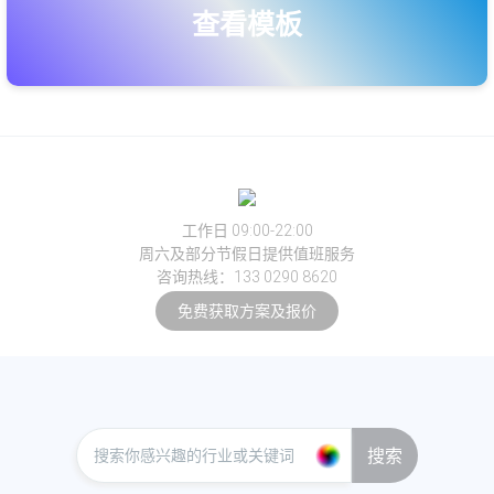
查看模板
工作日 09:00-22:00
周六及部分节假日提供值班服务
咨询热线：133 0290 8620
免费获取方案及报价
搜索