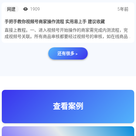
网建
1909
5年前
手把手教你视频号商家操作流程 实用易上手 建议收藏
直接上教程。一、进⼊视频号开始操作的商家需完成内测流程，完
成视频号关联。所有商品审核都要经过视频号的审核，如在线商品
有禁售类⽬，该商品会⾃动在全渠道下架，详见禁售商品列表。
还有很多﹥
查看案例