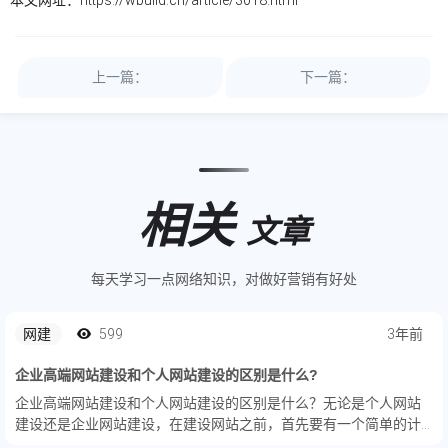
上一篇：
下一篇：
相关
文章
每天学习一点网络知识，对做好营销有好处
网建
599
3年前
企业高端网站建设和个人网站建设的区别是什么?
企业高端网站建设和个人网站建设的区别是什么？无论是个人网站
建设还是企业网站建设，在建设网站之前，首先要有一个简单的计
划。例如，如果你想建立一个企业网站，首先要考虑网站需要划分