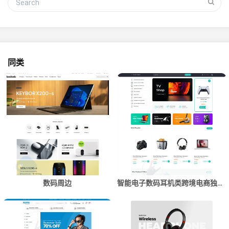
同类
数码周边
智能电子数码耳机类跨境电商独立站商城网站建设制作