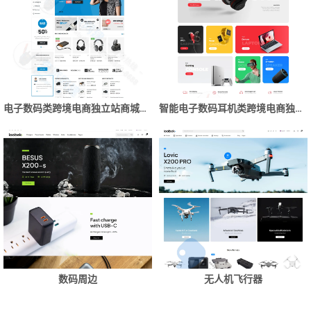
电子数码类跨境电商独立站商城网站建设制作
智能电子数码耳机类跨境电商独立站商城网站建设制作
数码周边
无人机飞行器