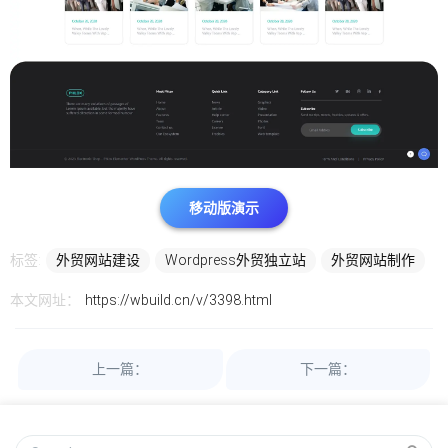
移动版演示
标签:
外贸网站建设
Wordpress外贸独立站
外贸网站制作
本文网址：
https://wbuild.cn/v/3398.html
上一篇：
下一篇：