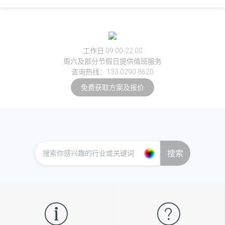
工作日 09:00-22:00
周六及部分节假日提供值班服务
咨询热线：133 0290 8620
免费获取方案及报价
搜索