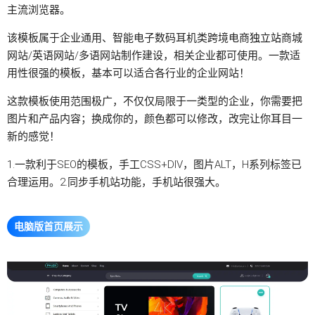
主流浏览器。
该模板属于企业通用、智能电子数码耳机类跨境电商
独立站
商城
网站/英语网站/多语网站制作建设，相关企业都可使用。一款适
用性很强的模板，基本可以适合各行业的企业网站！
这款模板使用范围极广，不仅仅局限于一类型的企业，你需要把
图片和产品内容；换成你的，颜色都可以修改，改完让你耳目一
新的感觉！
1.一款利于SEO的模板，手工CSS+DIV，图片ALT，H系列标签已
合理运用。2.同步手机站功能，手机站很强大。
电脑版首页展示