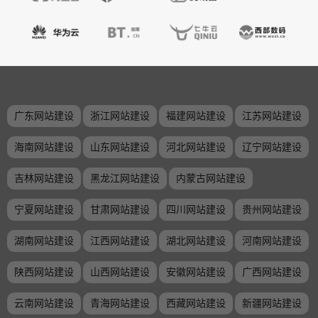
广东网站建设
浙江网站建设
福建网站建设
江苏网站建设
海南网站建设
山东网站建设
河北网站建设
辽宁网站建设
吉林网站建设
黑龙江网站建设
内蒙古网站建设
宁夏网站建设
甘肃网站建设
四川网站建设
贵州网站建设
湖南网站建设
江西网站建设
湖北网站建设
河南网站建设
陕西网站建设
山西网站建设
安徽网站建设
广西网站建设
云南网站建设
青海网站建设
西藏网站建设
新疆网站建设