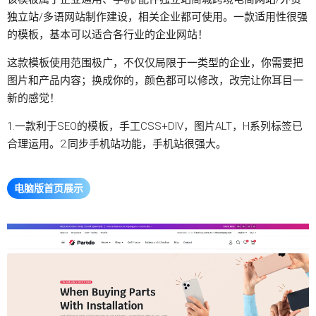
独立站
/多语网站制作建设，相关企业都可使用。一款适用性很强
的模板，基本可以适合各行业的企业网站！
这款模板使用范围极广，不仅仅局限于一类型的企业，你需要把
图片和产品内容；换成你的，颜色都可以修改，改完让你耳目一
新的感觉！
1.一款利于SEO的模板，手工CSS+DIV，图片ALT，H系列标签已
合理运用。2.同步手机站功能，手机站很强大。
电脑版首页展示