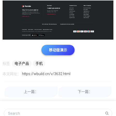
移动版演示
标签:
电子产品
手机
本文网址：
https://wbuild.cn/v/3632.html
上一篇：
下一篇：