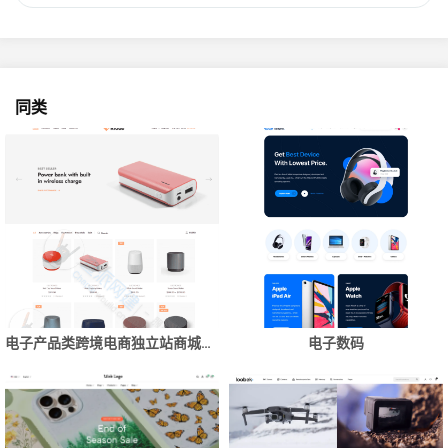
同类
电子产品类跨境电商独立站商城网站建设制作
电子数码