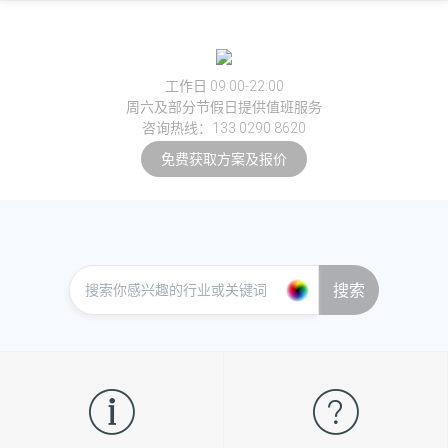
工作日 09:00-22:00
周六及部分节假日提供值班服务
咨询热线：133 0290 8620
免费获取方案及报价
搜索