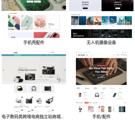
手机壳配件
无人机摄像设备
电子数码类跨境电商独立站商城网站建设制作
手机/配件