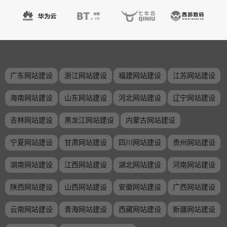
广东网站建设
浙江网站建设
福建网站建设
江苏网站建设
海南网站建设
山东网站建设
河北网站建设
辽宁网站建设
吉林网站建设
黑龙江网站建设
内蒙古网站建设
宁夏网站建设
甘肃网站建设
四川网站建设
贵州网站建设
湖南网站建设
江西网站建设
湖北网站建设
河南网站建设
陕西网站建设
山西网站建设
安徽网站建设
广西网站建设
云南网站建设
青海网站建设
西藏网站建设
新疆网站建设