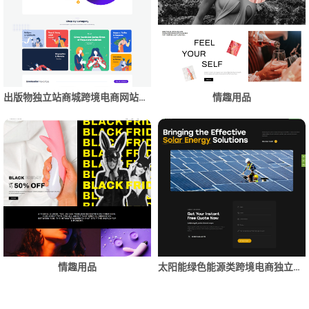
出版物独立站商城跨境电商网站建设制作
情趣用品
情趣用品
太阳能绿色能源类跨境电商独立站商城网站建设制作