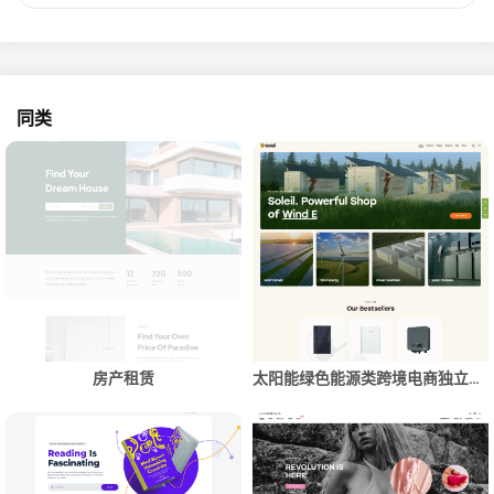
同类
房产租赁
太阳能绿色能源类跨境电商独立站商城网站建设制作