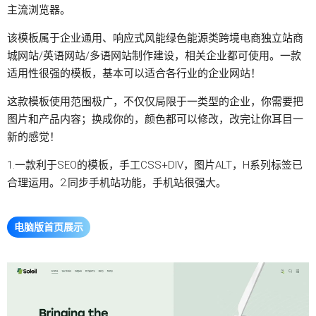
主流浏览器。
该模板属于企业通用、响应式风能绿色能源类跨境电商
独立站
商
城网站/英语网站/多语网站制作建设，相关企业都可使用。一款
适用性很强的模板，基本可以适合各行业的企业网站！
这款模板使用范围极广，不仅仅局限于一类型的企业，你需要把
图片和产品内容；换成你的，颜色都可以修改，改完让你耳目一
新的感觉！
1.一款利于SEO的模板，手工CSS+DIV，图片ALT，H系列标签已
合理运用。2.同步手机站功能，手机站很强大。
电脑版首页展示