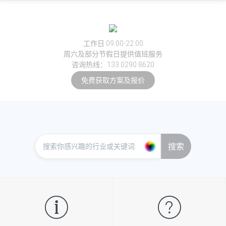
工作日 09:00-22:00
周六及部分节假日提供值班服务
咨询热线：133 0290 8620
免费获取方案及报价
搜索