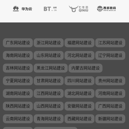
广东网站建设
浙江网站建设
福建网站建设
江苏网站建设
海南网站建设
山东网站建设
河北网站建设
辽宁网站建设
吉林网站建设
黑龙江网站建设
内蒙古网站建设
宁夏网站建设
甘肃网站建设
四川网站建设
贵州网站建设
湖南网站建设
江西网站建设
湖北网站建设
河南网站建设
陕西网站建设
山西网站建设
安徽网站建设
广西网站建设
云南网站建设
青海网站建设
西藏网站建设
新疆网站建设