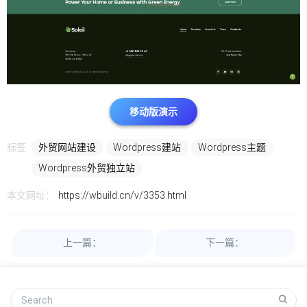
移动版演示
标签:
外贸网站建设
Wordpress建站
Wordpress主题
Wordpress外贸独立站
本文网址：
https://wbuild.cn/v/3353.html
上一篇：
下一篇：