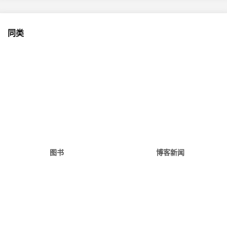
同类
图书
博客新闻