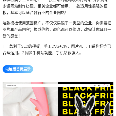
多语网站制作搭建，相关企业都可使用。一款适用性很强的模
板，基本可以适合各行业的企业网站！
这款模板使用范围极广，不仅仅局限于一类型的企业，你需要把
图片和产品内容；换成你的，颜色都可以修改，改完让你耳目一
新的感觉！
1.一款利于SEO的模板，手工CSS+DIV，图片ALT，H系列标签已
合理运用。2.同步手机站功能，手机站很强大。
电脑版首页展示