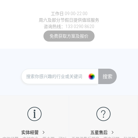
工作日 09:00-22:00
周六及部分节假日提供值班服务
咨询热线：133 0290 8620
免费获取方案及报价
搜索
实体经营
五星售后