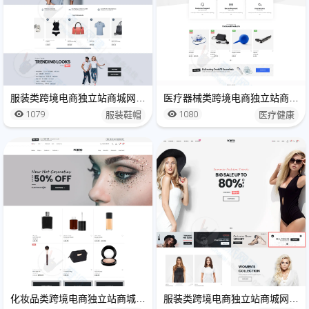
服装类跨境电商独立站商城网站建设制作
医疗器械类跨境电商独立站商城网站建设制作
1079
1080
服装鞋帽
医疗健康
化妆品类跨境电商独立站商城网站建设制作
服装类跨境电商独立站商城网站建设制作