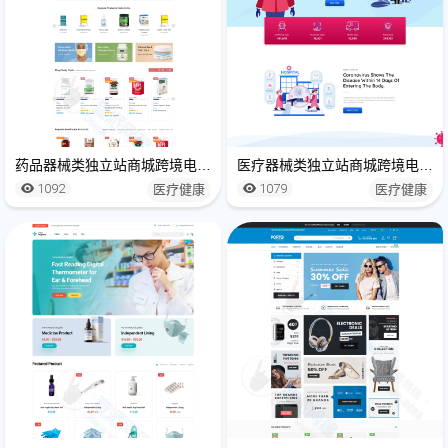
药品器械类独立站商城跨境电商网站建设制作
医疗器械类独立站商城跨境电商网站建设制作
1092
1079
医疗健康
医疗健康