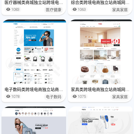
医疗器械类商城独立站跨境电商网站建设制作
综合类跨境电商独立站商城网站建设制作
1083
1063
医疗健康
家具家居
电子数码类跨境电商独立站商城网站建设制作
家具类跨境电商独立站商城网站建设制作
1078
1075
电子数码
家具家居