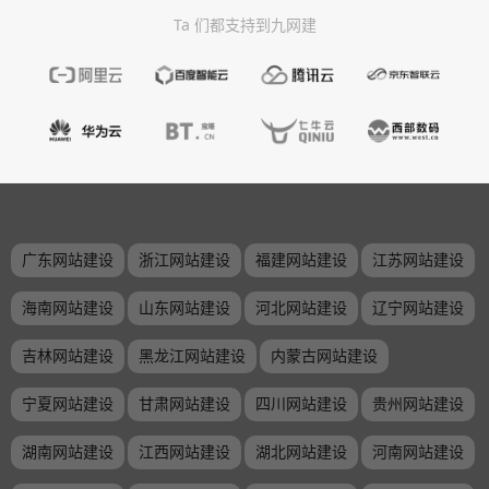
Ta 们都支持到九网建
广东网站建设
浙江网站建设
福建网站建设
江苏网站建设
海南网站建设
山东网站建设
河北网站建设
辽宁网站建设
吉林网站建设
黑龙江网站建设
内蒙古网站建设
宁夏网站建设
甘肃网站建设
四川网站建设
贵州网站建设
湖南网站建设
江西网站建设
湖北网站建设
河南网站建设