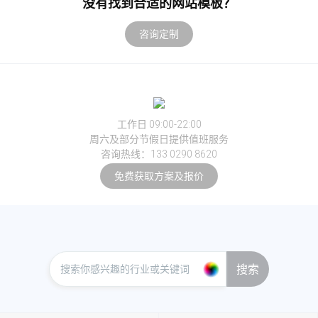
没有找到合适的网站模板？
咨询定制
工作日 09:00-22:00
周六及部分节假日提供值班服务
咨询热线：133 0290 8620
免费获取方案及报价
搜索