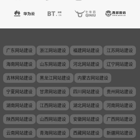
广东网站建设
浙江网站建设
福建网站建设
江苏网站建设
海南网站建设
山东网站建设
河北网站建设
辽宁网站建设
吉林网站建设
黑龙江网站建设
内蒙古网站建设
宁夏网站建设
甘肃网站建设
四川网站建设
贵州网站建设
湖南网站建设
江西网站建设
湖北网站建设
河南网站建设
陕西网站建设
山西网站建设
安徽网站建设
广西网站建设
云南网站建设
青海网站建设
西藏网站建设
新疆网站建设