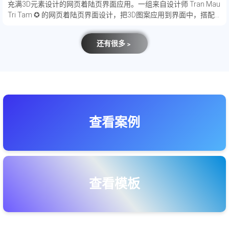
​充满3D元素设计的网页着陆页界面应用。一组来自设计师 Tran Mau
Tri Tam ✪ 的网页着陆页界面设计，把3D图案应用到界面中，搭配
清新的马卡龙色彩，让界面十分年轻化，非常吸引人。
还有很多﹥
查看案例
查看模板