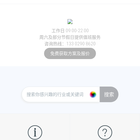
工作日 09:00-22:00
周六及部分节假日提供值班服务
咨询热线：133 0290 8620
免费获取方案及报价
搜索