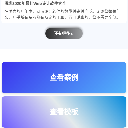
深圳2020年最佳Web设计软件大全
在过去的几年中，网页设计软件的数量越来越广泛。无论您想做什
么，几乎所有东西都有特定的工具，而且说真的，您不需要全部。
这就是为什么我们想向您展示各种不同需求的出色Web设计软件。
还有很多﹥
查看案例
查看模板