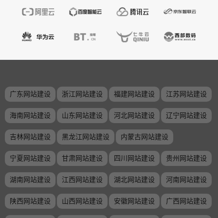
广东网站建设
浙江网站建设
福建网站建设
江苏网站建设
海南网站建设
山东网站建设
河北网站建设
辽宁网站建设
吉林网站建设
黑龙江网站建设
内蒙古网站建设
宁夏网站建设
甘肃网站建设
四川网站建设
贵州网站建设
湖南网站建设
江西网站建设
湖北网站建设
河南网站建设
陕西网站建设
山西网站建设
安徽网站建设
广西网站建设