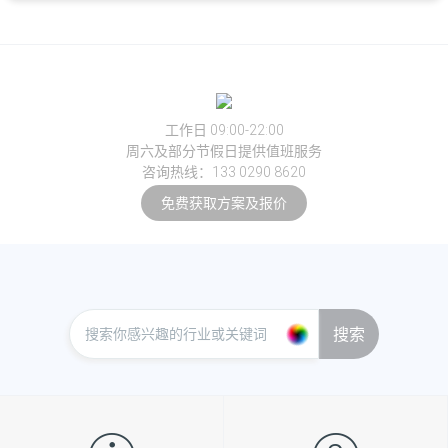
工作日 09:00-22:00
周六及部分节假日提供值班服务
咨询热线：133 0290 8620
免费获取方案及报价
搜索