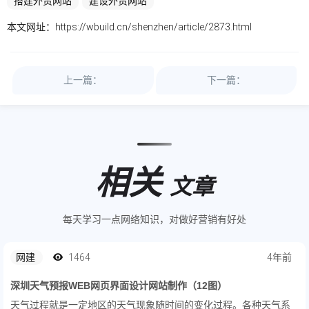
搭建外贸网站
建设外贸网站
本文网址：
https://wbuild.cn/shenzhen/article/2873.html
上一篇：
下一篇：
相关
文章
每天学习一点网络知识，对做好营销有好处
网建
1464
4年前
深圳天气预报WEB网页界面设计网站制作（12图）
天气过程就是一定地区的天气现象随时间的变化过程。各种天气系