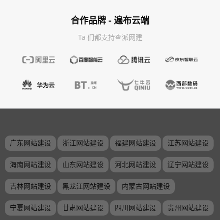
合作品牌 - 遍布云端
Ta 们都支持查派网建
广东网站建设
浙江网站建设
福建网站建设
江苏网站建设
海南网站建设
山东网站建设
河北网站建设
辽宁网站建设
吉林网站建设
黑龙江网站建设
内蒙古网站建设
宁夏网站建设
甘肃网站建设
四川网站建设
贵州网站建设