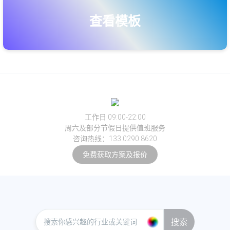
查看模板
工作日 09:00-22:00
周六及部分节假日提供值班服务
咨询热线：133 0290 8620
免费获取方案及报价
搜索