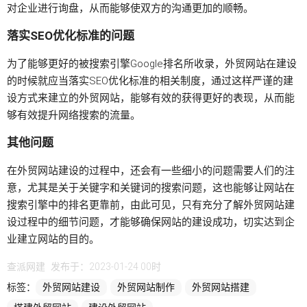
对企业进行询盘，从而能够使双方的沟通更加的顺畅。
落实SEO优化标准的问题
为了能够更好的被搜索引擎Google排名所收录，外贸网站在建设
的时候就应当落实SEO优化标准的相关制度，通过这样严谨的建
设方式来建立的外贸网站，能够有效的获得更好的表现，从而能
够有效提升网络搜索的流量。
其他问题
在外贸网站建设的过程中，还会有一些细小的问题需要人们的注
意，尤其是关于关键字和关键词的搜索问题，这也能够让网站在
搜索引擎中的排名更靠前，由此可见，只有充分了解外贸网站建
设过程中的细节问题，才能够确保网站的建设成功，切实达到企
业建立网站的目的。
查派网建
发布于：2023-01-24 00时
标签：
外贸网站建设
外贸网站制作
外贸网站搭建