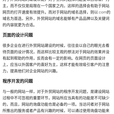
主，而不仅仅是局限在一个国家之内，这样的选择会有助于网站
网页的打开速度有效提升。而对于网站的域名选择，则以.com的
域名为首选，另外，外贸网站的域名能够有产品品牌以及关键词
的内容就更为合适。
页面的设计问题
很多企业在进行外贸网站建设的时候，往往会以自己的眼光去看
待页面的设计情况，而这样比较主观的想法对于网站的效果并没
有起到帮助的作用，反而会有一定的影响。在网页的页面设计
上，应当以外国客户的喜好为主，这样才能有效吸引客户的注意
力，提高他们对企业网站的兴趣。
程序开发的问题
与一般的网站一样，对于外贸网站的程序开发问题，是建设网站
过程中不可忽视的重要环节，网站所应当具有的功能是不可缺少
的，而且，网站的询盘功能也是必备的一项。当访问者对于网站
所推出的服务或者产品有兴趣的时候，可以通过使用询盘功能来