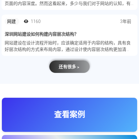
页面的内容深度。然而这看起来，多少与我们对于网站的认知，有
所不同。这里说的内容深度，不仅仅是页面内容的质量和丰富度。
我更想强调的是：页面中每个模块之间的关联性、以及对于用户诉
网建
1160
3年前
求...
深圳网站建设如何构建内容层次结构？
网站建设在设计流程开始时，应该确定适用于内容的结构，具有良
好层次结构的方式来布局内容，通过设计使内容层次结构更加清
晰。
还有很多﹥
查看案例