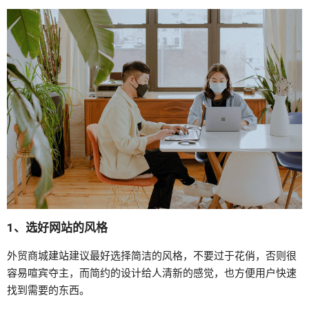
1、选好网站的风格
外贸商城
建站
建议最好选择简洁的风格，不要过于花俏，否则很
容易喧宾夺主，而简约的设计给人清新的感觉，也方便用户快速
找到需要的东西。