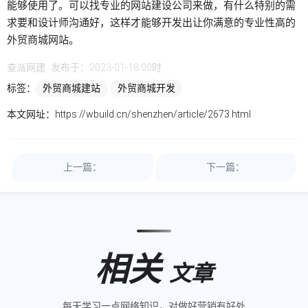
能够使用了。可以找专业的网站建设公司来做，有什么特别的需
求要和设计师沟通好，这样才能够开发出让你满意的专业性高的
外贸商城网站。
查派网建
发布于：2023-01-18 00时
标签：
外贸商城建站
外贸商城开发
本文网址：
https://wbuild.cn/shenzhen/article/2673.html
上一篇：
下一篇：
相关
文章
每天学习一点网络知识，对做好营销有好处