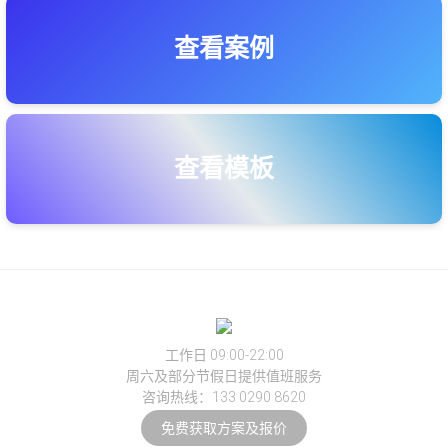
查看案例
查看模板
工作日 09:00-22:00
周六及部分节假日提供值班服务
咨询热线：133 0290 8620
免费获取方案及报价