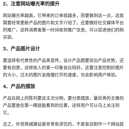
2、注意网站曝光率的提升
网站曝光率越高，它带来的订单就越多，而要做到这一点，这就
需要经常更新产品的图片和文字介绍了。还要做好社交媒体平台
的推广，这样消费者第一时间收到推广信息，可以促进他们的购
买欲。
3、产品图片设计
要选择有代表性的产品来宣传，设计产品图要突出产品优势，还
要有创意，这样给人的第一印象会比较好。还要注意控制好图片
的大小，过大的图片会拖慢打开的速度，也会影响用户体验。
4、产品的摆放
产品在网上的陈列要这主次分明，要分类摆放，最优秀的主推的
产品要放在第一眼就能看到的位置，这样用户可以马上关注到
它。
总之，外贸商城建站是非常有讲究的，不是盲目制作一个网站就