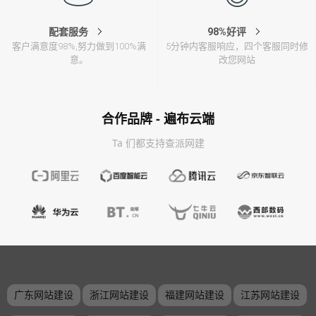
配套服务
98%好评
客户满意度98%,努力做到100%满
5分钟内客服响应，四个客服同时修
意。
改您网站
合作品牌 - 遍布云端
Ta 们都支持查派网建
广东网站建设
浙江网站建设
福建网站建设
江苏网站建设