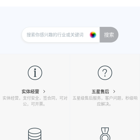
搜索
实体经营
五星售后
实体经营，支付安全，签合同，可对
五星级售后服务，客户问题，秒级响
公，可开票。
应解决。