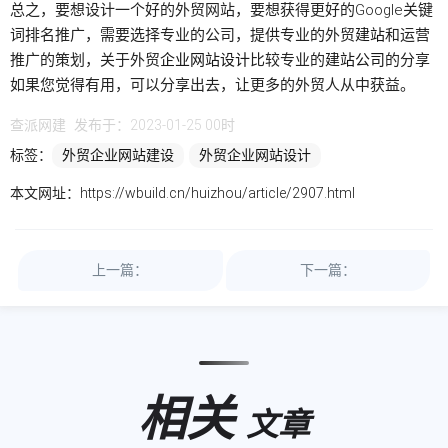
总之，要想设计一个好的外贸网站，要想获得更好的Google关键
词排名推广，需要选择专业的公司，提供专业的外贸
建站
和运营
推广的策划，关于外贸
企业网站设计
比较专业的
建站公司
的分享
如果您觉得有用，可以分享出去，让更多的外贸人从中获益。
查派网建
发布于：2023-01-25 00时
标签：
外贸企业网站建设
外贸企业网站设计
本文网址：
https://wbuild.cn/huizhou/article/2907.html
上一篇：
下一篇：
相关
文章