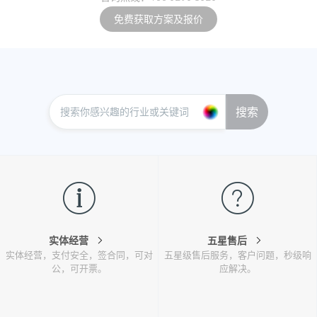
免费获取方案及报价
搜索
实体经营
五星售后
实体经营，支付安全，签合同，可对
五星级售后服务，客户问题，秒级响
公，可开票。
应解决。