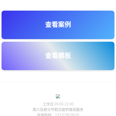
查看案例
查看模板
工作日 09:00-22:00
周六及部分节假日提供值班服务
咨询热线：133 0290 8620