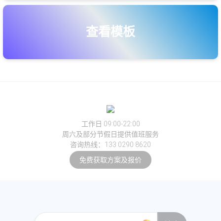
查看模板
工作日 09:00-22:00
周六及部分节假日提供值班服务
咨询热线：133 0290 8620
免费获取方案及报价