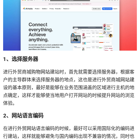
1、选择服务器
进行外贸商城
购物网站
建站时，首先就需要选择服务器，根据客
户的主导群体来选择服务器的地点，这也是进行外贸商城
网站建
设
的基本原则，最好是能够在业务范围涵盖的区域进行主机的地
点确定，这样才能够使当地用户打开网站的时候提升网站的浏览
体验。
2、网站语言编码
在进行
外贸网站
语言编码的时候，最好可以采用国际化的编码进
行建站，这样就能够避免与国内编码出现不兼容的情况，同时也