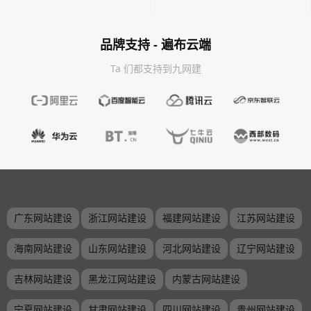
品牌支持 - 遍布云端
Ta 们都支持到九网建
广东网站建设
浙江网站建设
福建网站建设
江苏网站建设
海南网站建设
山东网站建设
河北网站建设
辽宁网站建设
吉林网站建设
黑龙江网站建设
内蒙古网站建设
宁夏网站建设
甘肃网站建设
四川网站建设
贵州网站建设