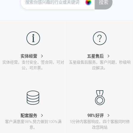
搜索
实体经营
五星售后
实体经营，支付安全，签合同，可对
五星级售后服务，客户问题，秒级响
公，可开票。
应解决。
配套服务
98%好评
客户满意度98%,努力做到100%满
5分钟内客服响应，四个客服同时修
意。
改您网站