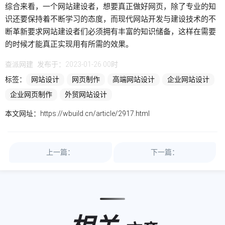
综合来看，一个网站建设者，想要真正做好网页，除了专业的知
识还要保持着不断学习的态度，而现代网站开发与建设技术的不
断革新要求网站建设者们必须拥有丰富的知识储备，这样在需要
的时候才能真正实现用有所需的效果。
查派网建
发布于：2023-01-26 00时
标签：
网站设计
网页制作
高端网站设计
企业网站设计
企业网页制作
外贸网站设计
本文网址：
https://wbuild.cn/article/2917.html
上一篇：
下一篇：