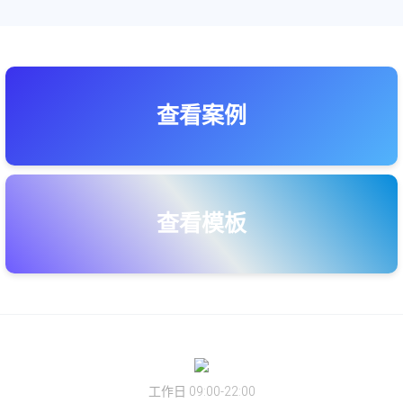
查看案例
查看模板
工作日 09:00-22:00