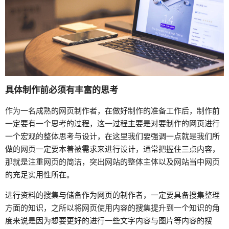
具体制作前必须有丰富的思考
作为一名成熟的网页制作者，在做好制作的准备工作后，制作前
一定要有一个思考的过程，这一过程主要是对要制作的网页进行
一个宏观的整体思考与设计，在这里我们要强调一点就是我们所
做的网页一定要本着被需求来进行设计，通常把握住三点内容，
那就是注重网页的简洁，突出网站的整体主体以及网站当中网页
的充足实用性所在。
进行资料的搜集与储备作为网页的制作者，一定要具备搜集整理
方面的知识，之所以将网页使用内容的搜集提升到一个知识的角
度来说是因为想要更好的进行一些文字内容与图片等内容的搜