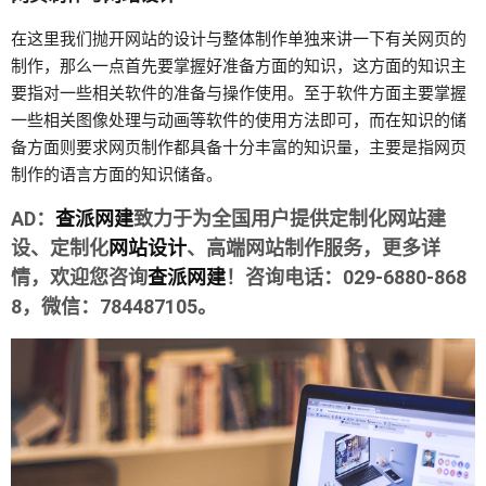
在这里我们抛开网站的设计与整体制作单独来讲一下有关网页的
制作，那么一点首先要掌握好准备方面的知识，这方面的知识主
要指对一些相关软件的准备与操作使用。至于软件方面主要掌握
一些相关图像处理与动画等软件的使用方法即可，而在知识的储
备方面则要求网页制作都具备十分丰富的知识量，主要是指网页
制作的语言方面的知识储备。
AD：
查派网建
致力于为全国用户提供定制化网站建
设、定制化
网站设计
、高端网站制作服务，更多详
情，欢迎您咨询
查派网建
！咨询电话：029-6880-868
8，微信：784487105。