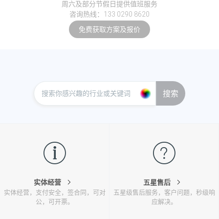
周六及部分节假日提供值班服务
咨询热线：133 0290 8620
免费获取方案及报价
搜索
实体经营
五星售后
实体经营，支付安全，签合同，可对
五星级售后服务，客户问题，秒级响
公，可开票。
应解决。