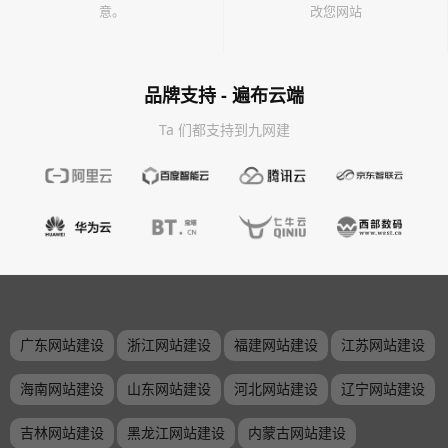
意。
改您网站
品牌支持 - 遍布云端
Ta 们都支持到九网建
广东网站建设
浙江网站建设
福建网站建设
江苏网站建设
海南网站建设
山东网站建设
河北网站建设
辽宁网站建设
吉林网站建设
黑龙江网站建设
内蒙古网站建设