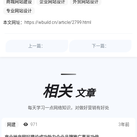
商城网站建设
企业网站设计
外贸网站设计
专业网站设计
本文网址：
https://wbuild.cn/article/2799.html
上一篇：
下一篇：
相关
文章
每天学习一点网络知识，对做好营销有好处
网建
971
3年前