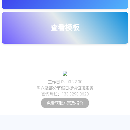
查看模板
工作日 09:00-22:00
周六及部分节假日提供值班服务
咨询热线：133 0290 8620
免费获取方案及报价