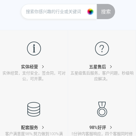
搜索
实体经营
五星售后
实体经营，支付安全，签合同，可对
五星级售后服务，客户问题，秒级响
公，可开票。
应解决。
配套服务
98%好评
客户满意度98%,努力做到100%满
5分钟内客服响应，四个客服同时修