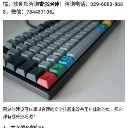
情，欢迎您咨询
查派网建
！咨询电话：029-6880-868
8，微信：784487105。
网站的建设可以通过合理的文字排版来改善用户体验的度，那它
都有哪些技巧呢？