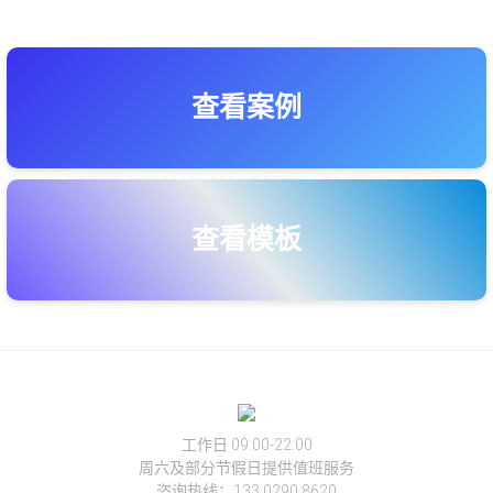
查看案例
查看模板
工作日 09:00-22:00
周六及部分节假日提供值班服务
咨询热线：133 0290 8620