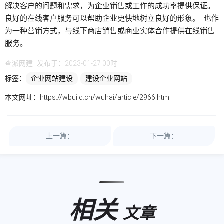
解决客户的问题和需求，为企业销售或工作的成功率提供保证。
良好的在线客户服务可以帮助企业更快地树立良好的形象。 也作
为一种营销方式，与线下商店销售或商业实体合作提供在线销售
服务。
查派网建
发布于：2023-01-27 00时
标签：
企业网站建设
建设企业网站
本文网址：
https://wbuild.cn/wuhai/article/2966.html
上一篇：
下一篇：
相关
文章