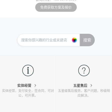
免费获取方案及报价
搜索
实体经营
五星售后
实体经营，支付安全，签合同，可对
五星级售后服务，客户问题，秒级响
公，可开票。
应解决。