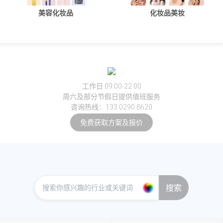
美容化妆品
化妆品美妆
工作日 09:00-22:00
周六及部分节假日提供值班服务
咨询热线：133 0290 8620
免费获取方案及报价
搜索