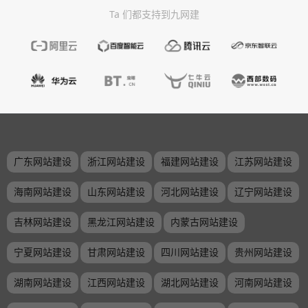
Ta 们都支持到九网建
广东网站建设
浙江网站建设
福建网站建设
江苏网站建设
海南网站建设
山东网站建设
河北网站建设
辽宁网站建设
吉林网站建设
黑龙江网站建设
内蒙古网站建设
宁夏网站建设
甘肃网站建设
四川网站建设
贵州网站建设
湖南网站建设
江西网站建设
湖北网站建设
河南网站建设