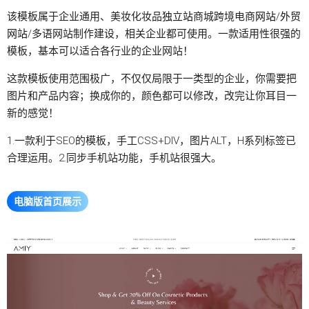
该模板属于企业通用、美妆化妆品
独立站
商城跨境电商
网站
/
外贸
网站
/多语网站制作建设，相关企业都可使用。一款适用性很强的
模板，基本可以适合各行业的企业网站！
这款模板使用范围极广，不仅仅局限于一类型的企业，你需要把
图片和产品内容；换成你的，颜色都可以修改，改完让你耳目一
新的感觉！
1.一款利于SEO的模板，手工CSS+DIV，图片ALT，H系列标签已
合理运用。2.同步手机站功能，手机站很强大。
电脑版首页展示