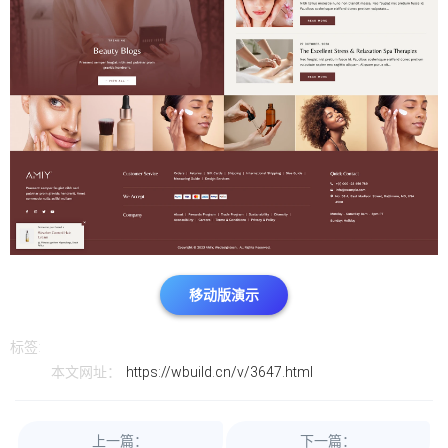
移动版演示
标签:
本文网址：
https://wbuild.cn/v/3647.html
上一篇：
下一篇：