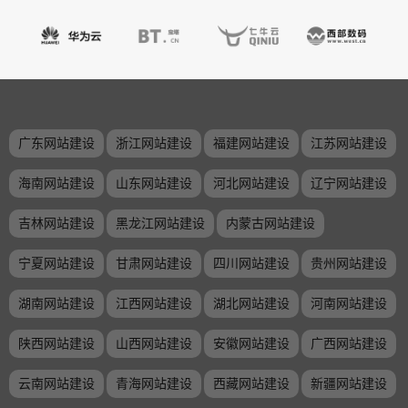
广东网站建设
浙江网站建设
福建网站建设
江苏网站建设
海南网站建设
山东网站建设
河北网站建设
辽宁网站建设
吉林网站建设
黑龙江网站建设
内蒙古网站建设
宁夏网站建设
甘肃网站建设
四川网站建设
贵州网站建设
湖南网站建设
江西网站建设
湖北网站建设
河南网站建设
陕西网站建设
山西网站建设
安徽网站建设
广西网站建设
云南网站建设
青海网站建设
西藏网站建设
新疆网站建设