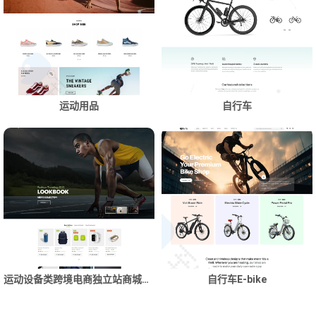
运动用品
自行车
运动设备类跨境电商独立站商城网站建设制作
自行车E-bike