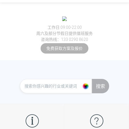
工作日 09:00-22:00
周六及部分节假日提供值班服务
咨询热线：133 0290 8620
免费获取方案及报价
搜索