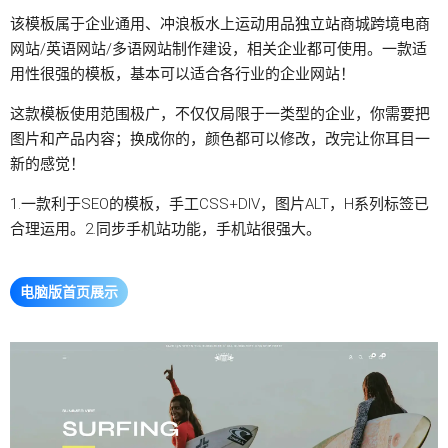
该模板属于企业通用、冲浪板水上运动用品
独立站
商城跨境电商
网站/英语网站/多语网站制作建设，相关企业都可使用。一款适
用性很强的模板，基本可以适合各行业的企业网站！
这款模板使用范围极广，不仅仅局限于一类型的企业，你需要把
图片和产品内容；换成你的，颜色都可以修改，改完让你耳目一
新的感觉！
1.一款利于SEO的模板，手工CSS+DIV，图片ALT，H系列标签已
合理运用。2.同步手机站功能，手机站很强大。
电脑版首页展示