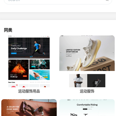
同类
运动服饰用品
运动服饰