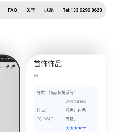
FAQ
关于
联系
Tel:133 0290 8620
首饰饰品
分类：饰品装扮
系统：
Wordpress
样式：
颜色：白色
PC+WAP
等级：
★★★★☆