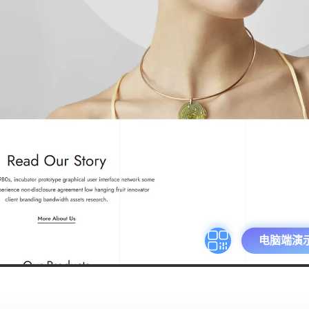
电脑端演示