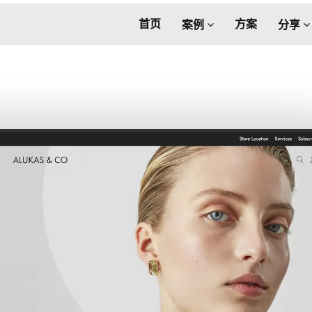
首页
方案
案例
分享