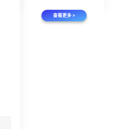
查看更多 >