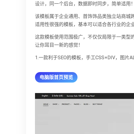
设计，同一个后台，数据即时同步，简单适用！原
该模板属于企业通用、首饰饰品类独立站商城跨
适用性很强的模板，基本可以适合各行业的企
这款模板使用范围极广，不仅仅局限于一类型
让你耳目一新的感觉！
1.一款利于SEO的模板，手工CSS+DIV，图
电脑版首页预览