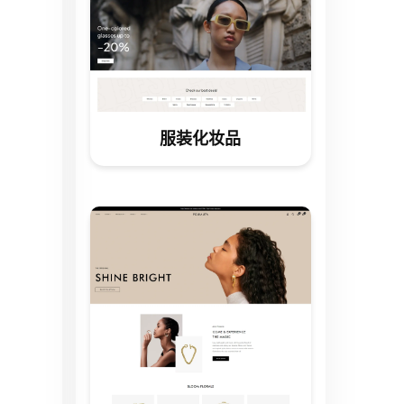
服装化妆品