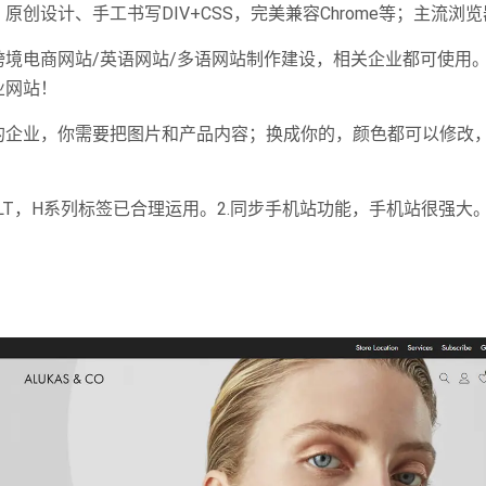
创设计、手工书写DIV+CSS，完美兼容Chrome等；主流浏
境电商网站/英语网站/多语网站制作建设，相关企业都可使用
业网站！
的企业，你需要把图片和产品内容；换成你的，颜色都可以修改
片ALT，H系列标签已合理运用。2.同步手机站功能，手机站很强大