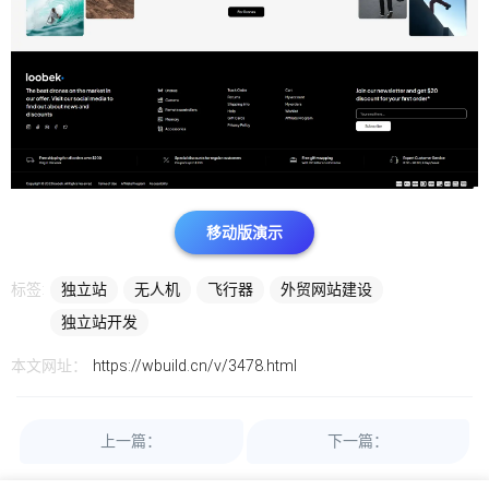
移动版演示
标签:
独立站
无人机
飞行器
外贸网站建设
独立站开发
本文网址：
https://wbuild.cn/v/3478.html
上一篇：
下一篇：