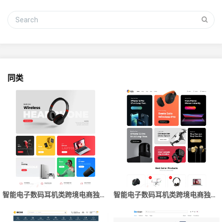
同类
智能电子数码耳机类跨境电商独立站商城网站建设制作
智能电子数码耳机类跨境电商独立站商城网站建设制作