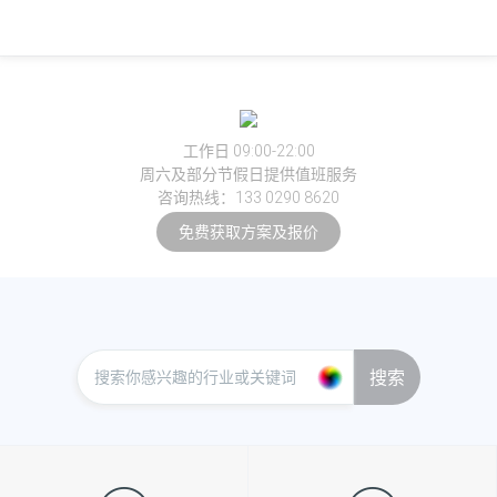
工作日 09:00-22:00
周六及部分节假日提供值班服务
咨询热线：133 0290 8620
免费获取方案及报价
搜索