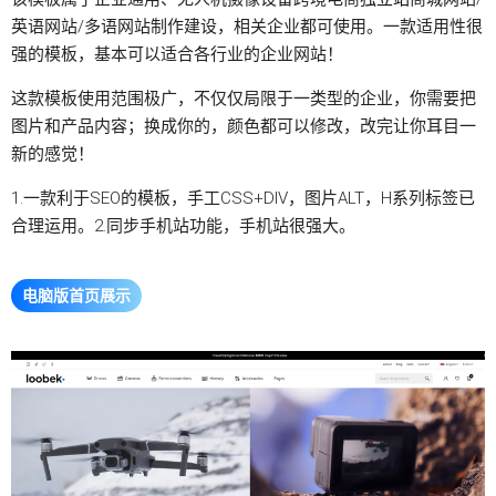
英语网站/多语网站制作建设，相关企业都可使用。一款适用性很
强的模板，基本可以适合各行业的企业网站！
这款模板使用范围极广，不仅仅局限于一类型的企业，你需要把
图片和产品内容；换成你的，颜色都可以修改，改完让你耳目一
新的感觉！
1.一款利于SEO的模板，手工CSS+DIV，图片ALT，H系列标签已
合理运用。2.同步手机站功能，手机站很强大。
电脑版首页展示