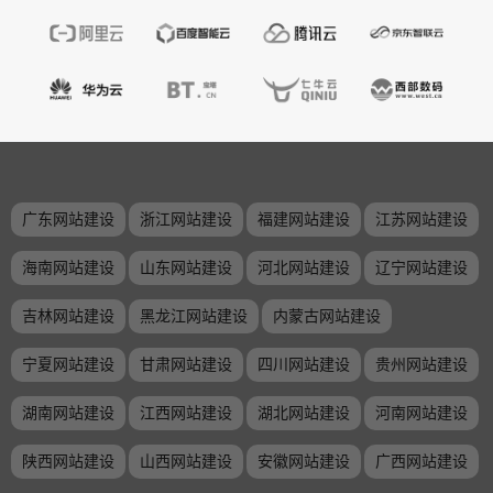
广东网站建设
浙江网站建设
福建网站建设
江苏网站建设
海南网站建设
山东网站建设
河北网站建设
辽宁网站建设
吉林网站建设
黑龙江网站建设
内蒙古网站建设
宁夏网站建设
甘肃网站建设
四川网站建设
贵州网站建设
湖南网站建设
江西网站建设
湖北网站建设
河南网站建设
陕西网站建设
山西网站建设
安徽网站建设
广西网站建设