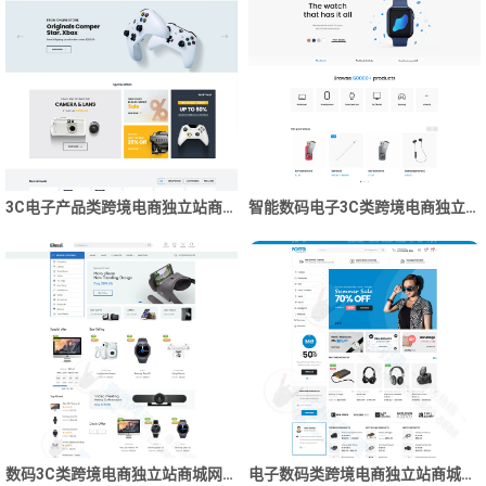
3C电子产品类跨境电商独立站商城网站建设制作
智能数码电子3C类跨境电商独立站商城网站建设制作
数码3C类跨境电商独立站商城网站建设制作
电子数码类跨境电商独立站商城网站建设制作