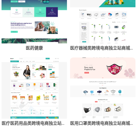
医药健康
医疗器械类跨境电商独立站商城网站建设制作
医疗医药用品类跨境电商独立站商城网站建设制作
医用口罩类跨境电商独立站商城网站建设制作