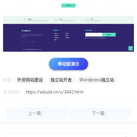
移动版演示
标签:
外贸网站建设
独立站开发
Wordpress独立站
本文网址：
https://wbuild.cn/v/3442.html
上一篇：
下一篇：