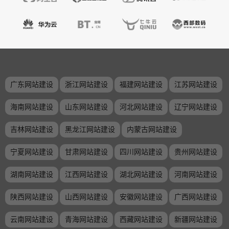
广东网站建设
浙江网站建设
福建网站建设
江苏网站建设
海南网站建设
山东网站建设
河北网站建设
辽宁网站建设
吉林网站建设
黑龙江网站建设
内蒙古网站建设
宁夏网站建设
甘肃网站建设
四川网站建设
贵州网站建设
湖南网站建设
江西网站建设
湖北网站建设
河南网站建设
陕西网站建设
山西网站建设
安徽网站建设
广西网站建设
云南网站建设
青海网站建设
西藏网站建设
新疆网站建设