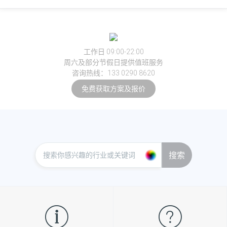
工作日 09:00-22:00
周六及部分节假日提供值班服务
咨询热线：133 0290 8620
免费获取方案及报价
搜索