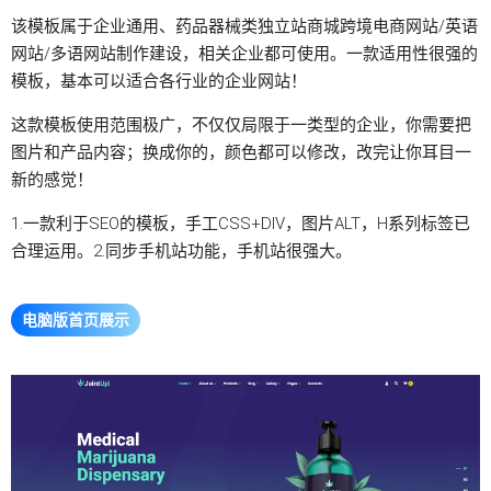
该模板属于企业通用、药品器械类独立站商城跨境电商网站/英语
网站/多语网站制作建设，相关企业都可使用。一款适用性很强的
模板，基本可以适合各行业的企业网站！
这款模板使用范围极广，不仅仅局限于一类型的企业，你需要把
图片和产品内容；换成你的，颜色都可以修改，改完让你耳目一
新的感觉！
1.一款利于SEO的模板，手工CSS+DIV，图片ALT，H系列标签已
合理运用。2.同步手机站功能，手机站很强大。
电脑版首页展示