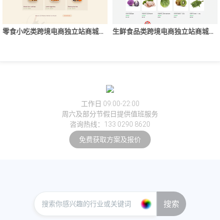
零食小吃类跨境电商独立站商城网站建设制作
生鲜食品类跨境电商独立站商城网站建设制作
工作日 09:00-22:00
周六及部分节假日提供值班服务
咨询热线：133 0290 8620
免费获取方案及报价
搜索