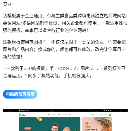
览器。
该模板属于企业通用、
有机生鲜食品类跨境电商
独立站
商城网站
/
英语网站/多语网站制作建设，相关企业都可使用。一款适用性很
强的模板，基本可以适合各行业的企业网站！
这款模板使用范围极广，不仅仅局限于一类型的企业，你需要把
图片和产品内容；换成你的，颜色都可以修改，改完让你耳目一
新的感觉！
1.一款利于SEO的模板，手工CSS+DIV，图片ALT，H系列标签已
合理运用。2.同步手机站功能，手机站很强大。
电脑版首页展示