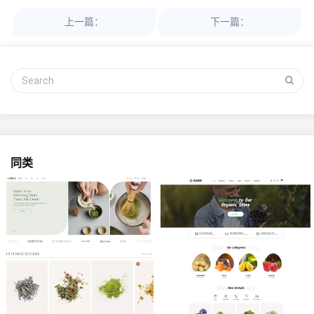
上一篇：
下一篇：
同类