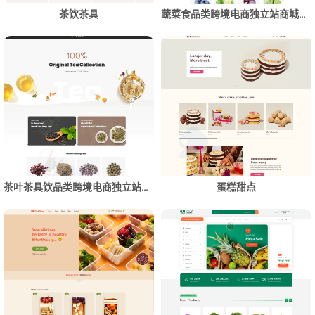
茶饮茶具
蔬菜食品类跨境电商独立站商城网站建设制作
茶叶茶具饮品类跨境电商独立站商城网站建设制作
蛋糕甜点