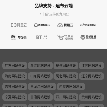
品牌支持 - 遍布云端
Ta 们都支持到九网建
广东网站建设
浙江网站建设
福建网站建设
江苏网站建设
海南网站建设
山东网站建设
河北网站建设
辽宁网站建设
吉林网站建设
黑龙江网站建设
内蒙古网站建设
宁夏网站建设
甘肃网站建设
四川网站建设
贵州网站建设