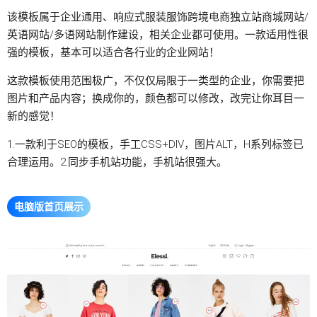
该模板属于企业通用、响应式服装服饰跨境电商
独立站
商城网站/
英语网站/多语网站制作建设，相关企业都可使用。一款适用性很
强的模板，基本可以适合各行业的企业网站！
这款模板使用范围极广，不仅仅局限于一类型的企业，你需要把
图片和产品内容；换成你的，颜色都可以修改，改完让你耳目一
新的感觉！
1.一款利于SEO的模板，手工CSS+DIV，图片ALT，H系列标签已
合理运用。2.同步手机站功能，手机站很强大。
电脑版首页展示