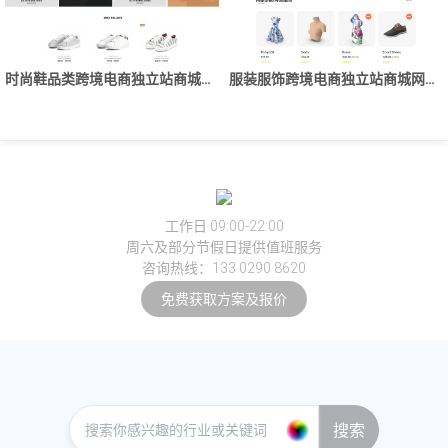
时尚鞋品类跨境电商独立站商城网站建设制作
服装服饰跨境电商独立站商城网站建设制作
工作日 09:00-22:00
周六及部分节假日提供值班服务
咨询热线：133 0290 8620
免费获取方案及报价
搜索