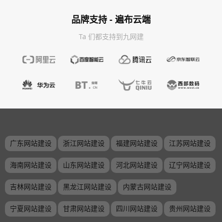
品牌支持 - 遍布云端
Ta 们都支持到九网建
广东网站建设
浙江网站建设
福建网站建设
江苏网站建设
海南网站建设
山东网站建设
河北网站建设
辽宁网站建设
吉林网站建设
黑龙江网站建设
内蒙古网站建设
宁夏网站建设
甘肃网站建设
四川网站建设
贵州网站建设