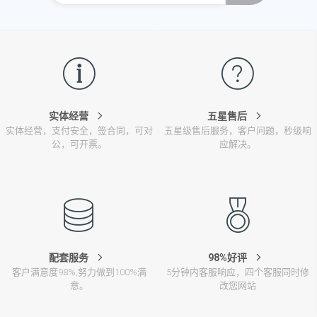
实体经营
五星售后
实体经营，支付安全，签合同，可对
五星级售后服务，客户问题，秒级响
公，可开票。
应解决。
配套服务
98%好评
客户满意度98%,努力做到100%满
5分钟内客服响应，四个客服同时修
意。
改您网站