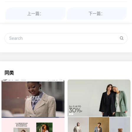
上一篇：
下一篇：
同类