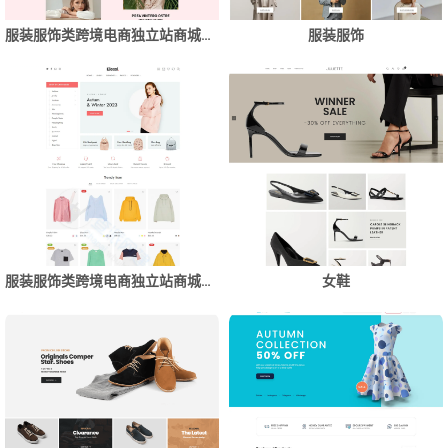
服装服饰类跨境电商独立站商城网站建设制作
服装服饰
服装服饰类跨境电商独立站商城网站建设制作
女鞋