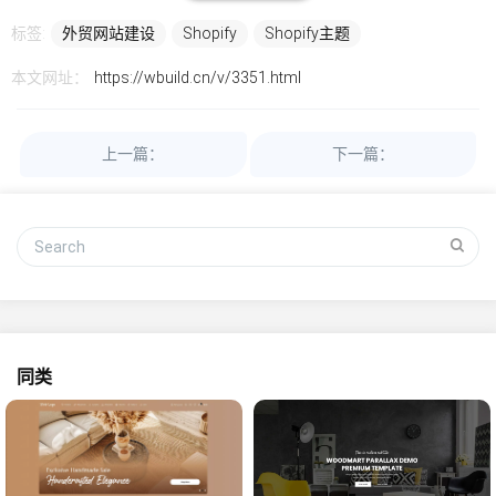
标签:
外贸网站建设
Shopify
Shopify主题
本文网址：
https://wbuild.cn/v/3351.html
上一篇：
下一篇：
同类