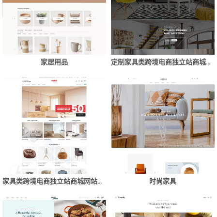
家居用品
定制家具类跨境电商独立站商城网站搭建制作
家具类跨境电商独立站商城网站建设制作
时尚家具