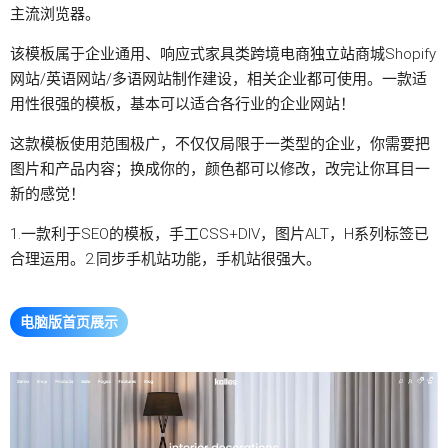
主流浏览器。
该模板属于企业通用、响应式家具类跨境电商
独立站
商城Shopify
网站/英语网站/多语网站制作建设，相关企业都可使用。一款适
用性很强的模板，基本可以适合各行业的企业网站！
这款模板使用范围极广，不仅仅局限于一类型的企业，你需要把
图片和产品内容；换成你的，颜色都可以修改，改完让你耳目一
新的感觉！
1.一款利于SEO的模板，手工CSS+DIV，图片ALT，H系列标签已
合理运用。2.同步手机站功能，手机站很强大。
电脑版首页展示