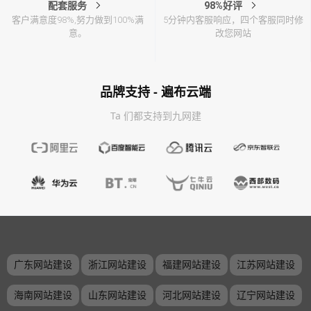
配套服务
98%好评
客户满意度98%,努力做到100%满
5分钟内客服响应，四个客服同时修
意。
改您网站
品牌支持 - 遍布云端
Ta 们都支持到九网建
广东网站建设
浙江网站建设
福建网站建设
江苏网站建设
海南网站建设
山东网站建设
河北网站建设
辽宁网站建设