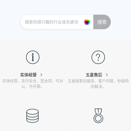
搜索
实体经营
五星售后
实体经营，支付安全，签合同，可对
五星级售后服务，客户问题，秒级响
公，可开票。
应解决。