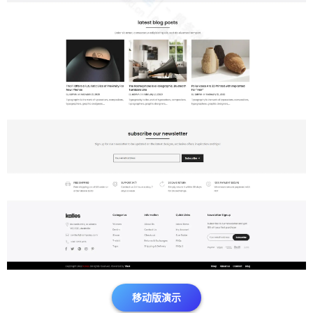
移动版演示