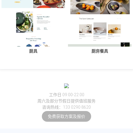
厨具
厨房餐具
工作日 09:00-22:00
周六及部分节假日提供值班服务
咨询热线：133 0290 8620
免费获取方案及报价