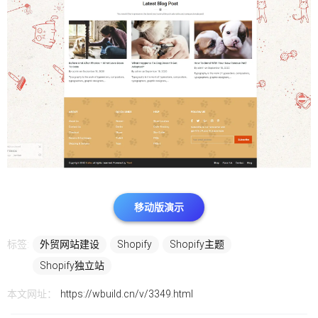
移动版演示
标签:
外贸网站建设
Shopify
Shopify主题
Shopify独立站
本文网址：
https://wbuild.cn/v/3349.html