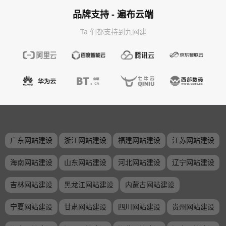
品牌支持 - 遍布云端
Ta 们都支持到九网建
广东网站建设
浙江网站建设
福建网站建设
江苏网站建设
海南网站建设
山东网站建设
河北网站建设
辽宁网站建设
吉林网站建设
黑龙江网站建设
内蒙古网站建设
宁夏网站建设
甘肃网站建设
四川网站建设
贵州网站建设