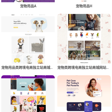
宠物用品A
宠物用品H
宠物用品类跨境电商独立站商城网站建设制作
宠物类跨境电商独立站商城网站建设制作