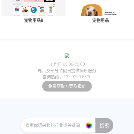
宠物用品B
宠物用品
工作日 09:00-22:00
周六及部分节假日提供值班服务
咨询热线：133 0290 8620
免费获取方案及报价
搜索