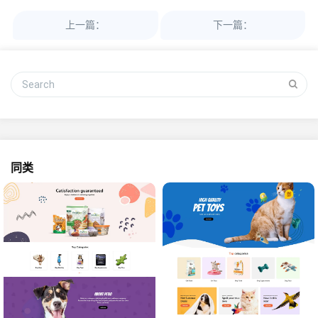
上一篇：
下一篇：
同类