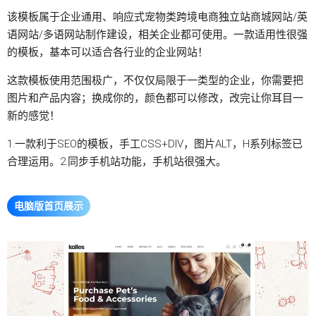
该模板属于企业通用、
响应式宠物类跨境电商
独立站
商城网站
/英
语网站/多语网站制作建设，相关企业都可使用。一款适用性很强
的模板，基本可以适合各行业的企业网站！
这款模板使用范围极广，不仅仅局限于一类型的企业，你需要把
图片和产品内容；换成你的，颜色都可以修改，改完让你耳目一
新的感觉！
1.一款利于SEO的模板，手工CSS+DIV，图片ALT，H系列标签已
合理运用。2.同步手机站功能，手机站很强大。
电脑版首页展示