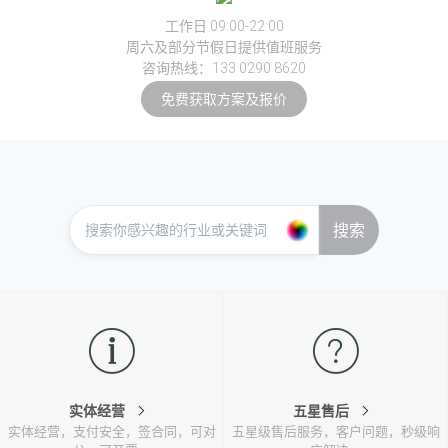
工作日 09:00-22:00
周六及部分节假日提供值班服务
咨询热线：133 0290 8620
免费获取方案及报价
搜索
实体经营
五星售后
实体经营，支付安全，签合同，可对
五星级售后服务，客户问题，秒级响