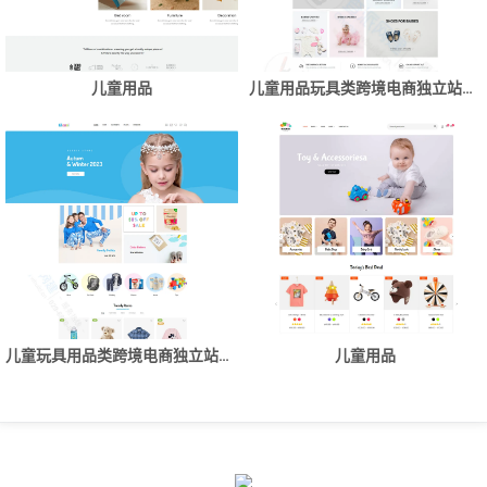
儿童用品
儿童用品玩具类跨境电商独立站商城网站建设制作
儿童玩具用品类跨境电商独立站商城网站建设制作
儿童用品