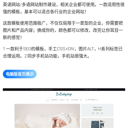
英语网站/多语网站制作建设，相关企业都可使用。一款适用性很
强的模板，基本可以适合各行业的企业网站！
这款模板使用范围极广，不仅仅局限于一类型的企业，你需要把
图片和产品内容；换成你的，颜色都可以修改，改完让你耳目一
新的感觉！
1.一款利于SEO的模板，手工CSS+DIV，图片ALT，H系列标签已
合理运用。2.同步手机站功能，手机站很强大。
电脑版首页展示