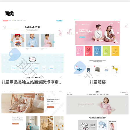
同类
儿童用品类独立站商城跨境电商网站建设制作
儿童服装