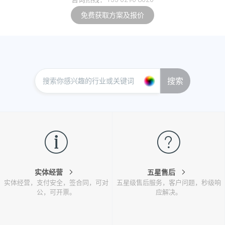
免费获取方案及报价
搜索
实体经营
五星售后
实体经营，支付安全，签合同，可对
五星级售后服务，客户问题，秒级响
公，可开票。
应解决。