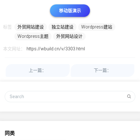
移动版演示
标签:
外贸网站建设
独立站建设
Wordpress建站
Wordpress主题
外贸网站设计
本文网址：
https://wbuild.cn/v/3303.html
上一篇：
下一篇：
同类