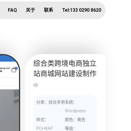
FAQ
关于
联系
Tel:133 0290 8620
综合类跨境电商独立
站商城网站建设制作
分类：综合多用
系统：
Wordpress
样式：
颜色：黄色
PC+WAP
等级：