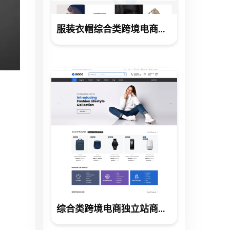
服装衣帽综合类跨境电商独立站商城网站建设制作
综合类跨境电商独立站商城网站建设制作