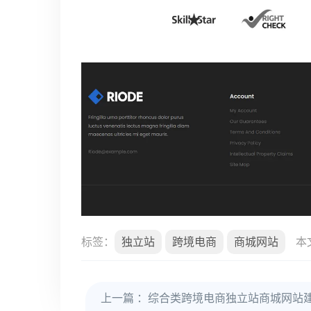
标签：
独立站
跨境电商
商城网站
本
上一篇
：综合类跨境电商独立站商城网站