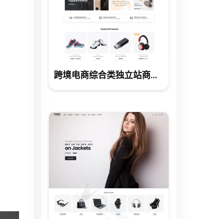
跨境电商综合类独立站商城网站建设制作