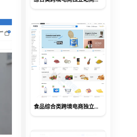
食品综合类跨境电商独立站商城网站建设制作