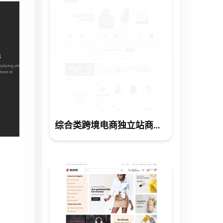
综合类跨境电商独立站商城网站建设制作