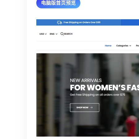
电脑版首页预览