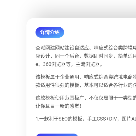
详情介绍
查派网建网站建设自适应、响应式综合类跨境电商
应设计，同一个后台，数据即时同步，简单适用！原创设
e、360浏览器等；主流浏览器。
该模板属于企业通用、响应式综合类跨境电商独
款适用性很强的模板，基本可以适合各行业的
这款模板使用范围极广，不仅仅局限于一类型
让你耳目一新的感觉！
1.一款利于SEO的模板，手工CSS+DIV，图