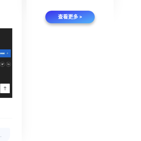
查看更多 >