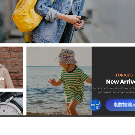
电脑端演示