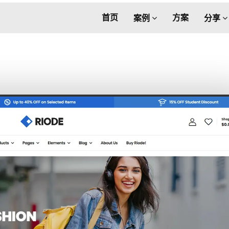
首页
方案
案例
分享