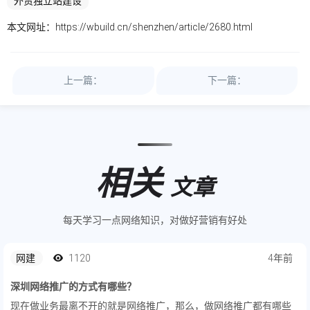
外贸独立站建设
本文网址：
https://wbuild.cn/shenzhen/article/2680.html
上一篇：
下一篇：
相关
文章
每天学习一点网络知识，对做好营销有好处
网建
1120
4年前
深圳网络推广的方式有哪些？
现在做业务最离不开的就是网络推广，那么，做网络推广都有哪些