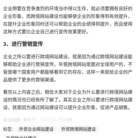
企业想要在竞争激烈的环境当中得以生存，就必须要拥有良好的
企业形象，而跨境网站建设也能够使企业的形象得到有效提升，
在提升企业形象同时还可以帮助企业的业绩得到提升，而且使用
这种方式要比企业自己进行宣传效果更好。
3、进行营销宣传
企业之所以要进行跨境网站建设，就是因为通过跨境网站建设能
够帮助企业进行营销宣传。毕竟跨境网站是面对全球用户的，不
管是哪个国家用户都能够看到它的存在，这样一来就给企业的产
品提供了更多的营销渠道。
看完以上内容之后，相信大家对于企业为什么要进行跨境网站建
设的情况也已经有所了解了。其实企业之所以要进行跨境网站建
设，就是因为通过网站建设可以提升企业形象，促进产品销售。
查派网建
发布于：2023-01-18 00时
标签：
外贸企业网站建设
外贸跨境网站建设