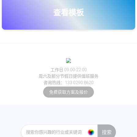
查看模板
工作日 09:00-22:00
周六及部分节假日提供值班服务
咨询热线：133 0290 8620
免费获取方案及报价
搜索