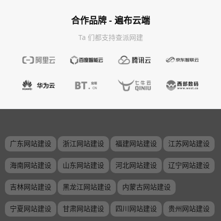
合作品牌 - 遍布云端
Ta 们都支持查派网建
广东网站建设
浙江网站建设
福建网站建设
江苏网站建设
海南网站建设
山东网站建设
河北网站建设
辽宁网站建设
吉林网站建设
黑龙江网站建设
内蒙古网站建设
宁夏网站建设
甘肃网站建设
四川网站建设
贵州网站建设