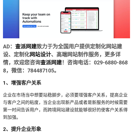
AD：
查派网建
致力于为全国用户提供定制化网站建
设、定制化
网站设计
、高端网站制作服务，更多详
情，欢迎您咨询
查派网建
！咨询电话：029-6880-868
8，微信：784487105。
1、增强客户关系
企业在市场当中想要站稳脚步，必须要增强客户关系，提高企业
与客户之间的粘度，当企业出现新产品或者是新服务的时候需要
第一时间告诉用户，而跨境网站建设就能够很好的使客户关系得
到加强。
2、提升企业形象