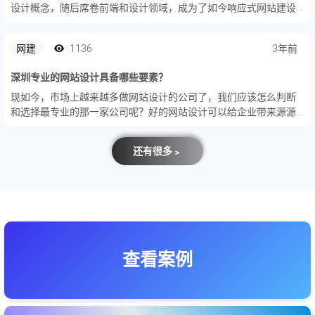
设计概念，随后席卷前端和设计领域，成为了如今响应式网站建设
是外贸建站的大趋势。正如同Ethan所说："响应式网站设计提供了
一种全新的选择，这种基于栅格布...
网建
1136
3年前
深圳专业的网站设计具备哪些要素？
现如今，市场上越来越多做网站设计的公司了，我们应该怎么判断
和选择最专业的那一家公司呢？好的网站设计可以给企业带来源源
不断的客户流量，但是坏的网站设计则反之。所以专业的网站设计
是怎样的？
还有很多﹥
查看案例