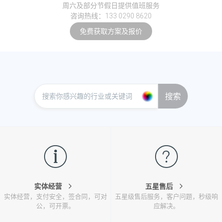
周六及部分节假日提供值班服务
咨询热线：133 0290 8620
免费获取方案及报价
搜索
实体经营
五星售后
实体经营，支付安全，签合同，可对
五星级售后服务，客户问题，秒级响
公，可开票。
应解决。