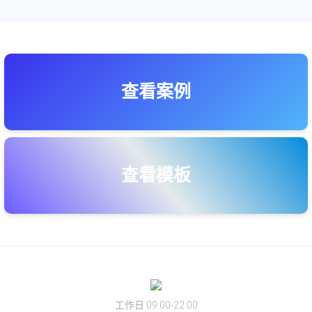
查看案例
查看模板
工作日 09:00-22:00