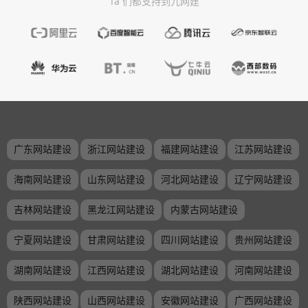
Ta 们都支持到九网建
广东网站建设
浙江网站建设
福建网站建设
江苏网站建设
海南网站建设
山东网站建设
河北网站建设
辽宁网站建设
吉林网站建设
黑龙江网站建设
内蒙古网站建设
宁夏网站建设
甘肃网站建设
四川网站建设
贵州网站建设
湖南网站建设
江西网站建设
湖北网站建设
河南网站建设
陕西网站建设
山西网站建设
安徽网站建设
广西网站建设