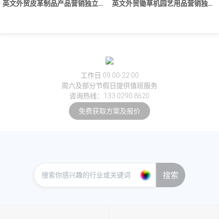
英文外贸皮革制品产品营销独立站企业网站制作建设开发
英文外贸锄草机园艺用品营销独立站企业网站建设制作开发
工作日 09:00-22:00
周六及部分节假日提供值班服务
咨询热线：133 0290 8620
免费获取方案及报价
搜索