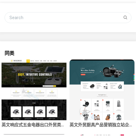
同类
英文响应式五金电器出口外贸类网站模板(自适应手机端)
英文外贸厨具产品营销独立站企业网站制作建设开发