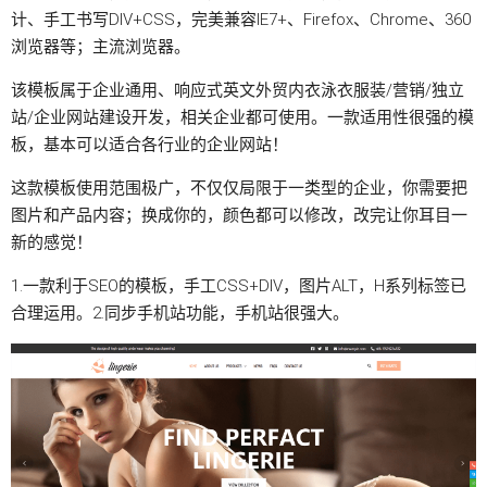
计、手工书写DIV+CSS，完美兼容IE7+、Firefox、Chrome、360
浏览器等；主流浏览器。
该模板属于企业通用、响应式英文外贸内衣泳衣服装/营销/独立
站/企业网站建设开发，相关企业都可使用。一款适用性很强的模
板，基本可以适合各行业的企业网站！
这款模板使用范围极广，不仅仅局限于一类型的企业，你需要把
图片和产品内容；换成你的，颜色都可以修改，改完让你耳目一
新的感觉！
1.一款利于SEO的模板，手工CSS+DIV，图片ALT，H系列标签已
合理运用。2.同步手机站功能，手机站很强大。