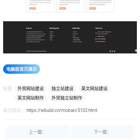
电脑版首页展示
移动版演示
标签:
外贸网站建设
独立站建设
英文网站建设
英文网站制作
外贸独立站制作
本文网址：
https://wbuild.cn/moban/3102.html
上一篇：
下一篇：