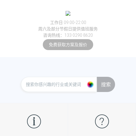
工作日 09:00-22:00
周六及部分节假日提供值班服务
咨询热线：133 0290 8620
免费获取方案及报价
搜索