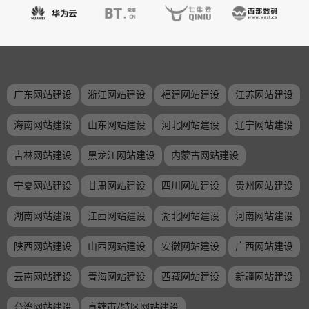
广东网站建设
浙江网站建设
福建网站建设
江苏网站建设
海南网站建设
山东网站建设
河北网站建设
辽宁网站建设
吉林网站建设
黑龙江网站建设
内蒙古网站建设
宁夏网站建设
甘肃网站建设
四川网站建设
贵州网站建设
湖南网站建设
江西网站建设
湖北网站建设
河南网站建设
陕西网站建设
山西网站建设
安徽网站建设
广西网站建设
云南网站建设
青海网站建设
西藏网站建设
新疆网站建设
台湾网站建设
直辖市/特区网站建设