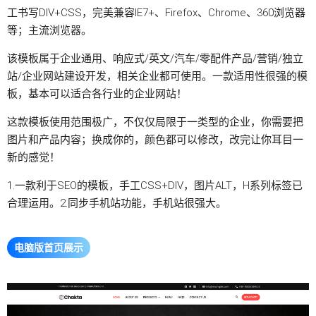
工书写DIV+CSS，完美兼容IE7+、Firefox、Chrome、360浏览器
等；主流浏览器。
该模板属于企业通用、响应式/英文/汽车/零配件产品/营销/独立
站/企业网站建设开发，相关企业都可使用。一款适用性很强的模
板，基本可以适合各行业的企业网站！
这款模板使用范围极广，不仅仅局限于一类型的企业，你需要把
图片和产品内容；换成你的，颜色都可以修改，改完让你耳目一
新的感觉！
1.一款利于SEO的模板，手工CSS+DIV，图片ALT，H系列标签已
合理运用。2.同步手机站功能，手机站很强大。
电脑版首页展示