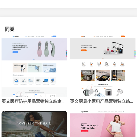
同类
英文医疗防护用品营销独立站企业网站制作开发建设
英文厨具小家电产品营销独立站企业网站制作开发建设