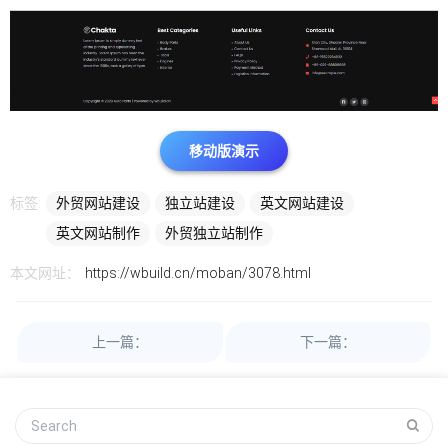
移动版演示
标签:
外贸网站建设
独立站建设
英文网站建设
英文网站制作
外贸独立站制作
本文网址：
https://wbuild.cn/moban/3078.html
上一篇：
下一篇：