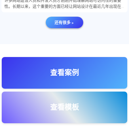
许多网站建设人员和开发人员才刚刚开始理解网站可访问性的重要
性。长期以来，这个重要的方面已经让网站设计​在最近几年出现在
设计思维的前沿里。如果您刚刚开始了解网站的可访问性，不要感
到沮丧。
还有很多﹥
查看案例
查看模板