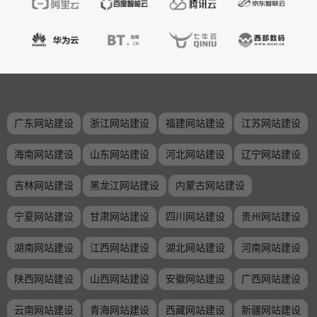
广东网站建设
浙江网站建设
福建网站建设
江苏网站建设
海南网站建设
山东网站建设
河北网站建设
辽宁网站建设
吉林网站建设
黑龙江网站建设
内蒙古网站建设
宁夏网站建设
甘肃网站建设
四川网站建设
贵州网站建设
湖南网站建设
江西网站建设
湖北网站建设
河南网站建设
陕西网站建设
山西网站建设
安徽网站建设
广西网站建设
云南网站建设
青海网站建设
西藏网站建设
新疆网站建设