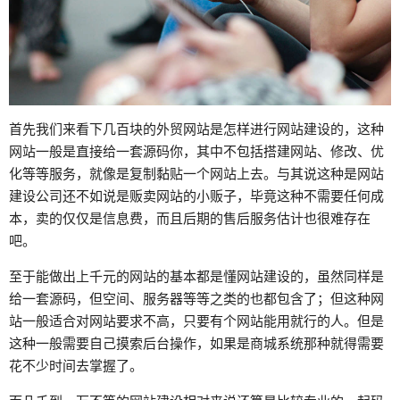
首先我们来看下几百块的外贸网站是怎样进行网站建设的，这种
网站一般是直接给一套源码你，其中不包括搭建网站、修改、优
化等等服务，就像是复制黏贴一个网站上去。与其说这种是网站
建设公司还不如说是贩卖网站的小贩子，毕竟这种不需要任何成
本，卖的仅仅是信息费，而且后期的售后服务估计也很难存在
吧。
至于能做出上千元的网站的基本都是懂网站建设的，虽然同样是
给一套源码，但空间、服务器等等之类的也都包含了；但这种网
站一般适合对网站要求不高，只要有个网站能用就行的人。但是
这种一般需要自己摸索后台操作，如果是商城系统那种就得需要
花不少时间去掌握了。