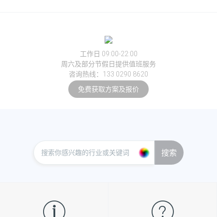
工作日 09:00-22:00
周六及部分节假日提供值班服务
咨询热线：133 0290 8620
免费获取方案及报价
搜索