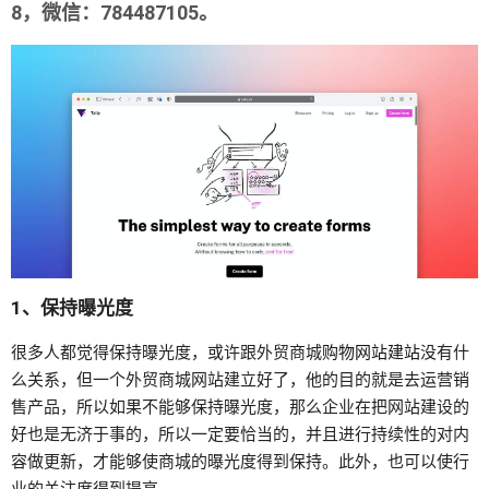
8，微信：784487105。
1、保持曝光度
很多人都觉得保持曝光度，或许跟外贸商城
购物网站
建站
没有什
么关系，但一个外贸商城网站建立好了，他的目的就是去运营销
售产品，所以如果不能够保持曝光度，那么企业在把网站建设的
好也是无济于事的，所以一定要恰当的，并且进行持续性的对内
容做更新，才能够使商城的曝光度得到保持。此外，也可以使行