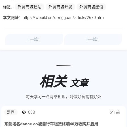
标签：
外贸商城建站
外贸商城开发
外贸商城建设
本文网址：
https://wbuild.cn/dongguan/article/2670.html
上一篇：
下一篇：
相关
文章
每天学习一点网络知识，对做好营销有好处
网界
838
6年前
东莞域名dance.co被自行车租赁终端40万收购并启用