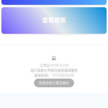
查看模板
工作日 09:00-22:00
周六及部分节假日提供值班服务
咨询热线：133 0290 8620
免费获取方案及报价