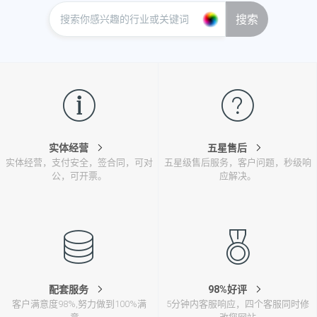
搜索
实体经营
五星售后
实体经营，支付安全，签合同，可对
五星级售后服务，客户问题，秒级响
公，可开票。
应解决。
配套服务
98%好评
客户满意度98%,努力做到100%满
5分钟内客服响应，四个客服同时修