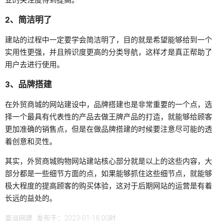
业的关注度得到提高。
2、简洁明了
建站的过程中一定要学会简洁明了，目的就是希望能够给到一个
实用性更强，并且辨识度更高的分类导航，这样才是真正帮助了
用户去进行使用。
3、品牌搭建
在外贸商城的网站建设中，品牌搭建也是非常重要的一个点，选
择一个最具有代表性的产品去做王牌产品的打造，就能够给顾客
更加准确的销售点，但是在做品牌搭建的时候要注意尽可能的透
着创意和灵性。
其实，外贸商城购物网站建站核心部分就是以上的这些内容，大
部分都是一些细节方面的点，如果能够抓住这些细节点，就能够
极大程度的提高顾客的购买体验，这对于后期网站的运营是有着
长远的益处的。
查派网建
发布于：2023-01-18 00时