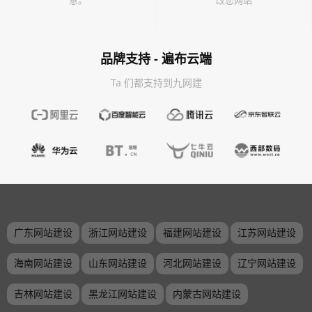
意。
改您网站
品牌支持 - 遍布云端
Ta 们都支持到九网建
广东网站建设
浙江网站建设
福建网站建设
江苏网站建设
海南网站建设
山东网站建设
河北网站建设
辽宁网站建设
吉林网站建设
黑龙江网站建设
内蒙古网站建设