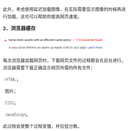
此外，考虑使用延迟加载图像，在实际需要显示图像的时候再进
行加载，这也可以帮助你提高网页速度。
2、浏览器缓存
每次浏览器加载网页时，下载网页文件的过程都会在后台进行。
浏览器需要下载正确显示网页所需的所有文件：
· HTML；
· 图片；
· CSS；
· JavaScript。
此过程会使整个过程变慢，并拉低分数。