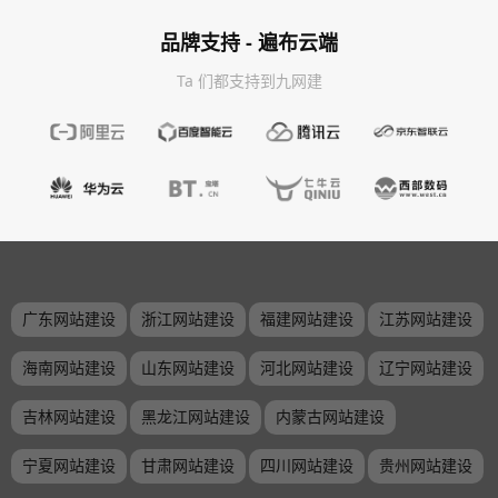
品牌支持 - 遍布云端
Ta 们都支持到九网建
广东网站建设
浙江网站建设
福建网站建设
江苏网站建设
海南网站建设
山东网站建设
河北网站建设
辽宁网站建设
吉林网站建设
黑龙江网站建设
内蒙古网站建设
宁夏网站建设
甘肃网站建设
四川网站建设
贵州网站建设