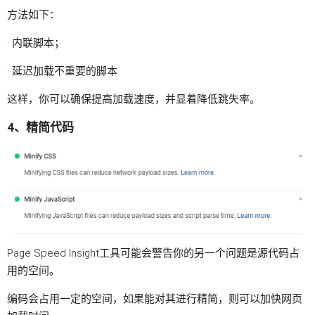
方法如下：
· 内联脚本；
· 延迟加载不重要的脚本
这样，你可以确保提高加载速度，并显着降低跳失率。
4、精简代码
Page Speed Insight工具可能会警告你的另一个问题是源代码占
用的空间。
编码会占用一定的空间，如果能对其进行精简，则可以加快网页