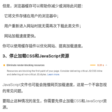
但是，浏览器缓存可以帮助你减少或消除此问题：
· 它将文件存储在用户的浏览器中；
· 用户重新进入网站时就无需再次下载此类文件；
· 网站加载速度更快。
你可以使用缓存插件以优化网站、提高加载速度。
3、停止加载CSS和JavaScript资源
JavaScript文件也可能会拖慢网页加载速度，这是一个不容忽视
的常见问题。
要阻止这种情况的发生，你需要先停止加载CSS和JavaScript资
源。