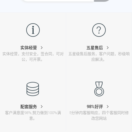
实体经营
五星售后
实体经营，支付安全，签合同，可对
五星级售后服务，客户问题，秒级响
公，可开票。
应解决。
配套服务
98%好评
客户满意度98%,努力做到100%满
5分钟内客服响应，四个客服同时修
意。
改您网站