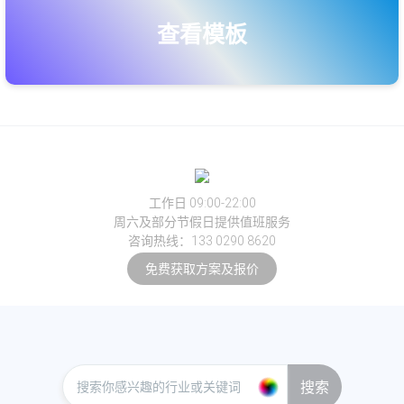
查看模板
工作日 09:00-22:00
周六及部分节假日提供值班服务
咨询热线：133 0290 8620
免费获取方案及报价
搜索