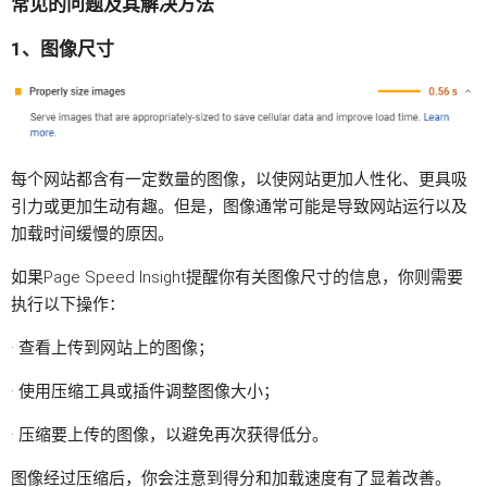
常见的问题及其解决方法
1、图像尺寸
每个网站都含有一定数量的图像，以使网站更加人性化、更具吸
引力或更加生动有趣。但是，图像通常可能是导致网站运行以及
加载时间缓慢的原因。
如果Page Speed Insight提醒你有关图像尺寸的信息，你则需要
执行以下操作：
· 查看上传到网站上的图像；
· 使用压缩工具或插件调整图像大小；
· 压缩要上传的图像，以避免再次获得低分。
图像经过压缩后，你会注意到得分和加载速度有了显着改善。