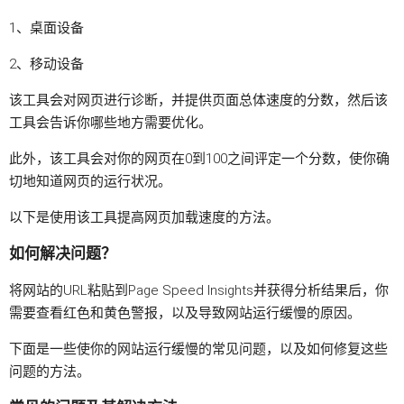
1、桌面设备
2、移动设备
该工具会对网页进行诊断，并提供页面总体速度的分数，然后该
工具会告诉你哪些地方需要优化。
此外，该工具会对你的网页在0到100之间评定一个分数，使你确
切地知道网页的运行状况。
以下是使用该工具提高网页加载速度的方法。
如何解决问题？
将网站的URL粘贴到Page Speed Insights并获得分析结果后，你
需要查看红色和黄色警报，以及导致网站运行缓慢的原因。
下面是一些使你的网站运行缓慢的常见问题，以及如何修复这些
问题的方法。