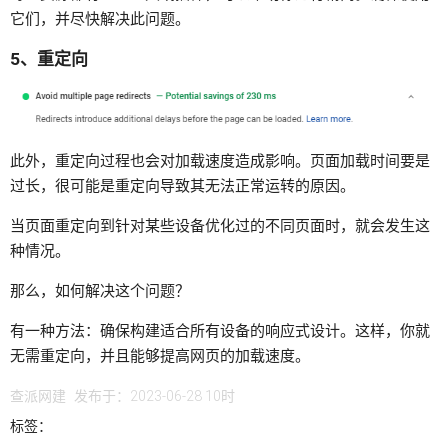
它们，并尽快解决此问题。
5、重定向
此外，重定向过程也会对加载速度造成影响。页面加载时间要是
过长，很可能是重定向导致其无法正常运转的原因。
当页面重定向到针对某些设备优化过的不同页面时，就会发生这
种情况。
那么，如何解决这个问题？
有一种方法：确保构建适合所有设备的响应式设计。这样，你就
无需重定向，并且能够提高网页的加载速度。
查派网建
发布于：2023-06-28 10时
标签：