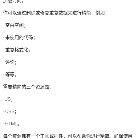
加载时间。
你可以通过删除或修复重复数据来进行精简，例如：
· 空白空间；
· 未使用的代码；
· 重复格式化；
· 评论；
· 等等。
需要精简的三个资源是：
· JS；
· CSS；
· HTML。
每个资源都有一个工具或插件，可以帮助你进行精简。确保使用