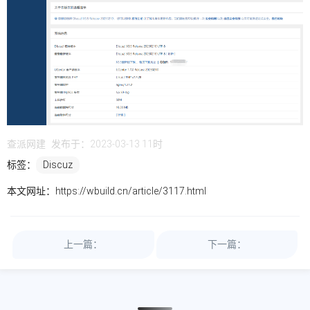
查派网建
发布于：2023-03-13 11时
标签：
Discuz
本文网址：
https://wbuild.cn/article/3117.html
上一篇：
下一篇：