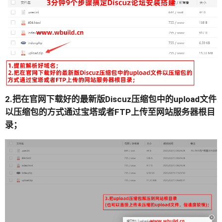
2.把在官网下载好的最新版Discuz压缩包中的upload文件
以压缩包的方式通过宝塔或者FTP上传至网站服务器根目
录；