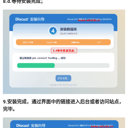
8.d.等待安装完成；
9.安装完成，通过界面中的链接进入后台或者访问站点，
完毕。