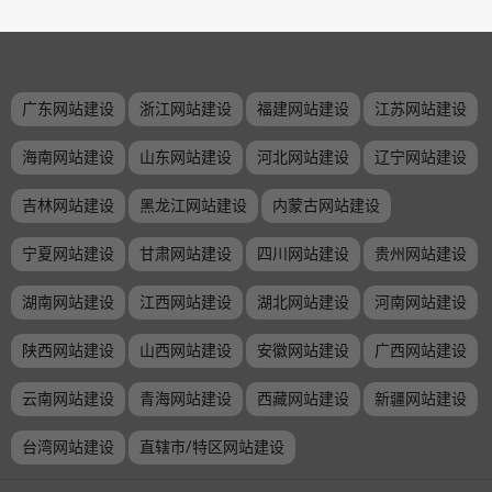
广东网站建设
浙江网站建设
福建网站建设
江苏网站建设
海南网站建设
山东网站建设
河北网站建设
辽宁网站建设
吉林网站建设
黑龙江网站建设
内蒙古网站建设
宁夏网站建设
甘肃网站建设
四川网站建设
贵州网站建设
湖南网站建设
江西网站建设
湖北网站建设
河南网站建设
陕西网站建设
山西网站建设
安徽网站建设
广西网站建设
云南网站建设
青海网站建设
西藏网站建设
新疆网站建设
台湾网站建设
直辖市/特区网站建设