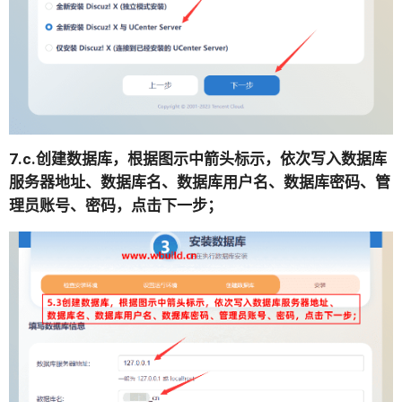
7.c.创建数据库，根据图示中箭头标示，依次写入数据库
服务器地址、数据库名、数据库用户名、数据库密码、管
理员账号、密码，点击下一步；