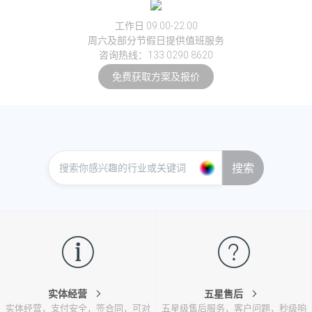
工作日 09:00-22:00
周六及部分节假日提供值班服务
咨询热线：133 0290 8620
免费获取方案及报价
搜索
实体经营
五星售后
实体经营，支付安全，签合同，可对
五星级售后服务，客户问题，秒级响