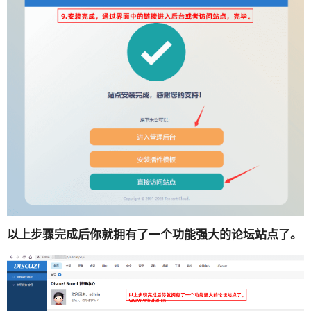
以上步骤完成后你就拥有了一个功能强大的论坛站点了。