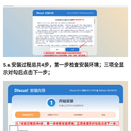
5.a.安装过程总共4步，第一步检查安装环境；三项全显
示对勾后点击下一步；