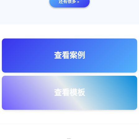
还有很多﹥
查看案例
查看模板