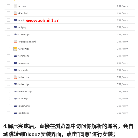
4.解压完成后，直接在浏览器中访问你解析的域名，会自
动跳转到Discuz安装界面，点击“同意”进行安装；