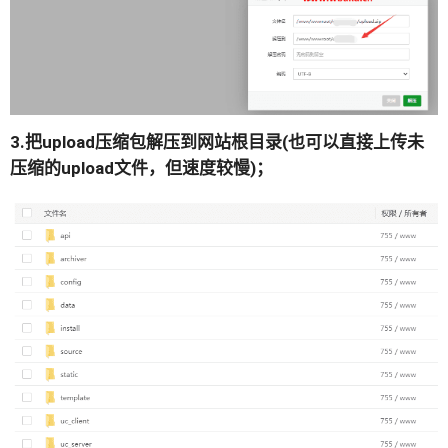
3.把upload压缩包解压到网站根目录(也可以直接上传未
压缩的upload文件，但速度较慢)；