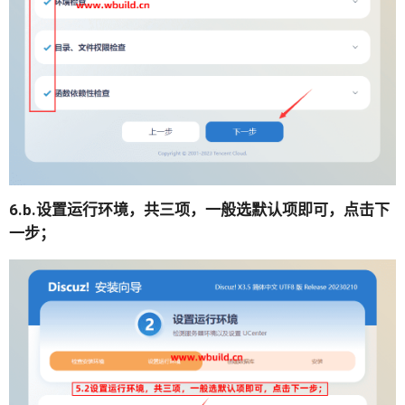
6.b.设置运行环境，共三项，一般选默认项即可，点击下
一步；