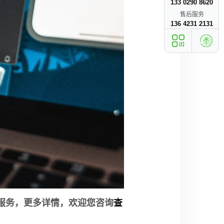
133 0290 8620
售后服务
136 4231 2131
服务，更多详情，欢迎您咨询
查