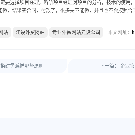
一定要选择项目经理，听听项目经理对项目的分析，技术的使用
能做，结果签合同，付款了，很多是不能做，并且也不会按照合
网站
建设外贸网站
专业外贸网站建设公司
本文网址：
h
台搭建需遵循哪些原则
下一篇：
企业官