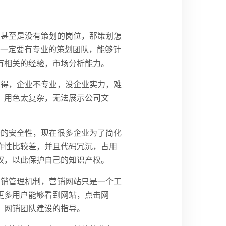
，甚至是没有策划的岗位，那策划怎
?一定要有专业的策划团队，能够针
有相关的经验，市场分析能力。
觉得，企业不专业，没企业实力，难
，用色太复杂，无法展示公司文
行的安全性，现在很多企业为了简化
作性比较差，并且代码冗沉，占用
权，以此保护自己的知识产权。
网销管理机制，营销网站只是一个工
更多用户能够看到网站，点击网
，网销团队建设的指导。