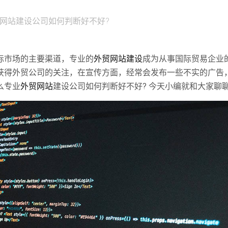
贸网站建设公司如何判断好不好?
际市场的主要渠道，专业的
外贸网站建设
成为从事国际贸易企业
获得外贸公司的关注，在宣传方面，经常会发布一些不实的广告
么专业
外贸网站
建设公司如何判断好不好? 今天小编就和大家聊