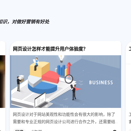
知识，对做好营销有好处
网页设计怎样才能提升用户体验度？
网页设计对于网站美观性和功能性会有很大的影响，除了
营
需要和专业正规的网页设计公司进行合作之外，还需要结
的
合自己个人需求来制定设计方案，同时也需要达到一定的