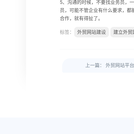
5、沟通的时候，不要找业务员，
员，可能不管企业有什么要求，都
合作，就有得扯了。
标签：
外贸网站建设
建立外贸
上一篇：
外贸网站平