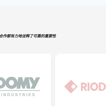
次合作都有力地诠释了可靠的重要性