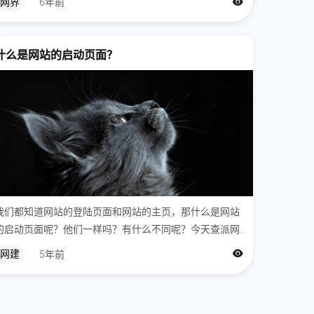
网界
6年前
什么是网站的启动页面？
我们都知道网站的登陆页面和网站的主页，那什么是网站
的启动页面呢？他们一样吗？有什么不同呢？今天查派网
建，北京高端网站建设、网站设计公司，和您分享什么是
网建
5年前
网站的启动页面。