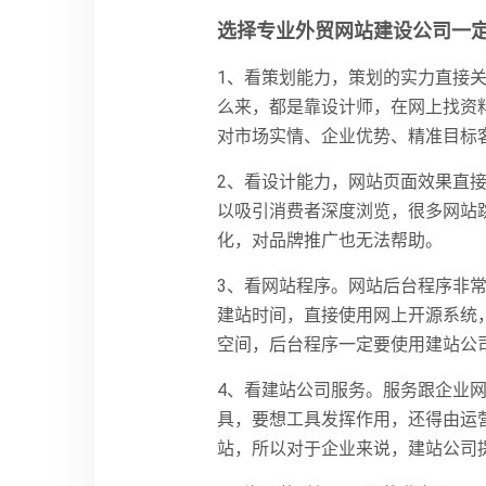
选择专业外贸网站建设公司一
1、看策划能力，策划的实力直接
么来，都是靠设计师，在网上找资
对市场实情、企业优势、精准目标
2、看设计能力，网站页面效果直
以吸引消费者深度浏览，很多网站
化，对品牌推广也无法帮助。
3、看网站程序。网站后台程序非
建站时间，直接使用网上开源系统
空间，后台程序一定要使用建站公
4、看建站公司服务。服务跟企业
具，要想工具发挥作用，还得由运
站，所以对于企业来说，建站公司